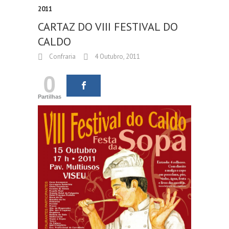
2011
CARTAZ DO VIII FESTIVAL DO
CALDO
Confraria
4 Outubro, 2011
0
Partilhas