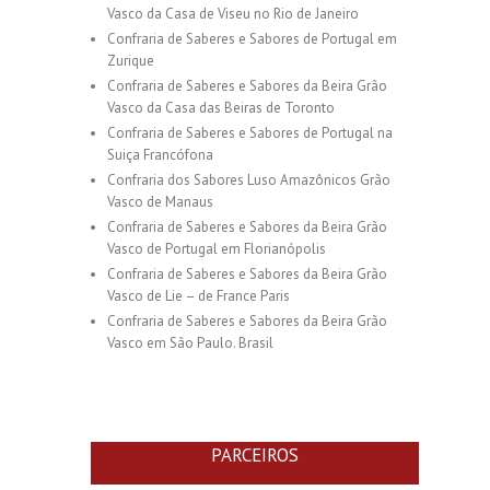
Vasco da Casa de Viseu no Rio de Janeiro
Confraria de Saberes e Sabores de Portugal em
Zurique
Confraria de Saberes e Sabores da Beira Grão
Vasco da Casa das Beiras de Toronto
Confraria de Saberes e Sabores de Portugal na
Suiça Francófona
Confraria dos Sabores Luso Amazônicos Grão
Vasco de Manaus
Confraria de Saberes e Sabores da Beira Grão
Vasco de Portugal em Florianópolis
Confraria de Saberes e Sabores da Beira Grão
Vasco de Lie – de France Paris
Confraria de Saberes e Sabores da Beira Grão
Vasco em São Paulo. Brasil
PARCEIROS