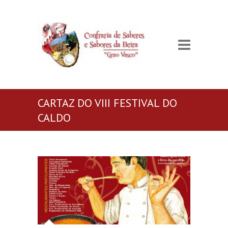
CARTAZ DO VIII FESTIVAL DO
CALDO