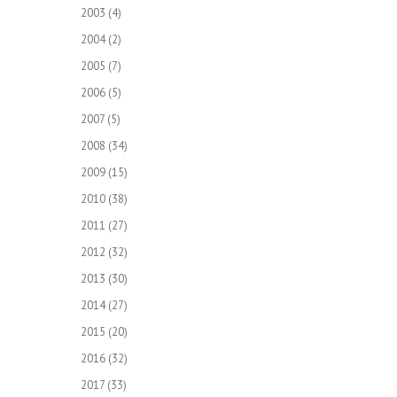
2003
(4)
2004
(2)
2005
(7)
2006
(5)
2007
(5)
2008
(34)
2009
(15)
2010
(38)
2011
(27)
2012
(32)
2013
(30)
2014
(27)
2015
(20)
2016
(32)
2017
(33)