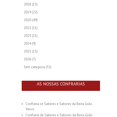
2018
(15)
2019
(22)
2020
(49)
2022
(11)
2023
(11)
2024
(9)
2025
(15)
2026
(7)
Sem categoria
(52)
AS NOSSAS CONFRARIAS
Confraria se Saberes e Sabores da Beira Grão
Vasco
Confraria de Saberes e Sabores da Beira Grão