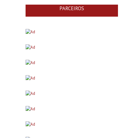
PARCEIROS