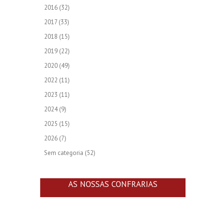
2016
(32)
2017
(33)
2018
(15)
2019
(22)
2020
(49)
2022
(11)
2023
(11)
2024
(9)
2025
(15)
2026
(7)
Sem categoria
(52)
AS NOSSAS CONFRARIAS