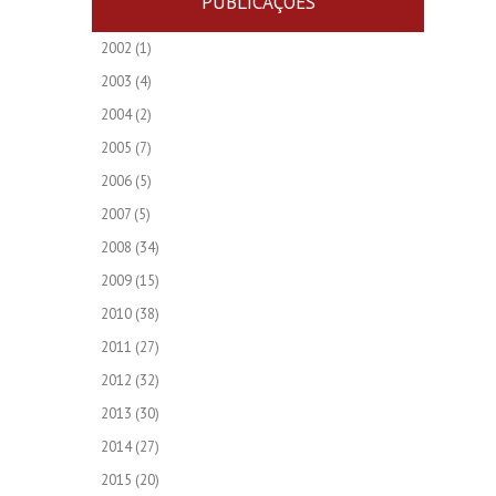
PUBLICAÇÕES
2002
(1)
2003
(4)
2004
(2)
2005
(7)
2006
(5)
2007
(5)
2008
(34)
2009
(15)
2010
(38)
2011
(27)
2012
(32)
2013
(30)
2014
(27)
2015
(20)