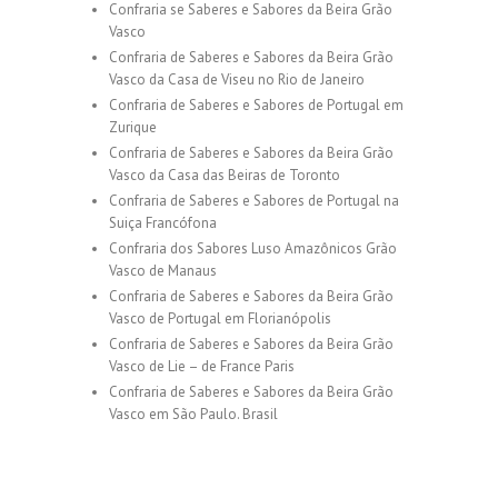
Confraria se Saberes e Sabores da Beira Grão
Vasco
Confraria de Saberes e Sabores da Beira Grão
Vasco da Casa de Viseu no Rio de Janeiro
Confraria de Saberes e Sabores de Portugal em
Zurique
Confraria de Saberes e Sabores da Beira Grão
Vasco da Casa das Beiras de Toronto
Confraria de Saberes e Sabores de Portugal na
Suiça Francófona
Confraria dos Sabores Luso Amazônicos Grão
Vasco de Manaus
Confraria de Saberes e Sabores da Beira Grão
Vasco de Portugal em Florianópolis
Confraria de Saberes e Sabores da Beira Grão
Vasco de Lie – de France Paris
Confraria de Saberes e Sabores da Beira Grão
Vasco em São Paulo. Brasil