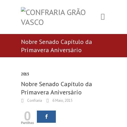
Nobre Senado Capítulo da
Primavera Aniversário
2015
Nobre Senado Capítulo da
Primavera Aniversário
Confraria
6 Maio, 2015
0
Partilhas