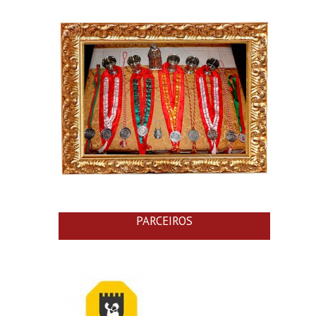
PARCEIROS