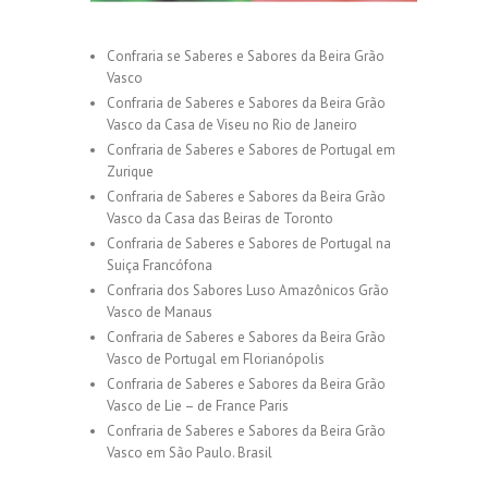
Confraria se Saberes e Sabores da Beira Grão
Vasco
Confraria de Saberes e Sabores da Beira Grão
Vasco da Casa de Viseu no Rio de Janeiro
Confraria de Saberes e Sabores de Portugal em
Zurique
Confraria de Saberes e Sabores da Beira Grão
Vasco da Casa das Beiras de Toronto
Confraria de Saberes e Sabores de Portugal na
Suiça Francófona
Confraria dos Sabores Luso Amazônicos Grão
Vasco de Manaus
Confraria de Saberes e Sabores da Beira Grão
Vasco de Portugal em Florianópolis
Confraria de Saberes e Sabores da Beira Grão
Vasco de Lie – de France Paris
Confraria de Saberes e Sabores da Beira Grão
Vasco em São Paulo. Brasil