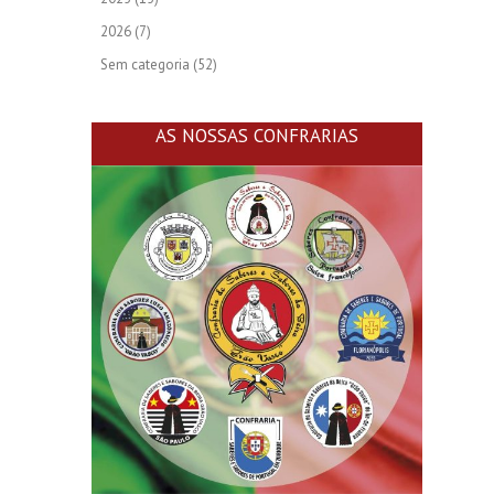
2026
(7)
Sem categoria
(52)
AS NOSSAS CONFRARIAS