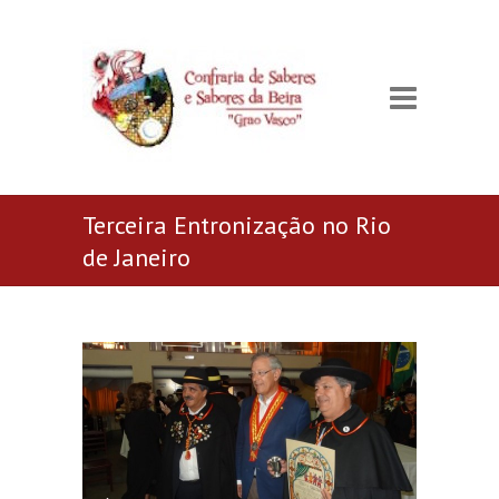
Terceira Entronização no Rio
de Janeiro