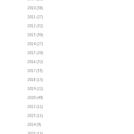
2010
(38)
2011
(27)
2012
(32)
2013
(30)
2014
(27)
2015
(20)
2016
(32)
2017
(33)
2018
(15)
2019
(22)
2020
(49)
2022
(11)
2023
(11)
2024
(9)
2025
(15)