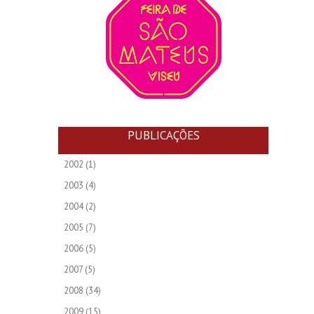
PUBLICAÇÕES
2002
(1)
2003
(4)
2004
(2)
2005
(7)
2006
(5)
2007
(5)
2008
(34)
2009
(15)