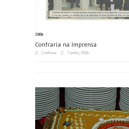
2006
Confraria na Imprensa
Confraria
7 Junho, 2006