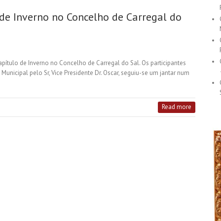
 de Inverno no Concelho de Carregal do
Capítulo de Inverno no Concelho de Carregal do Sal. Os participantes
unicipal pelo Sr, Vice Presidente Dr. Oscar, seguiu-se um jantar num
Read more