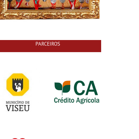
PARCEIROS