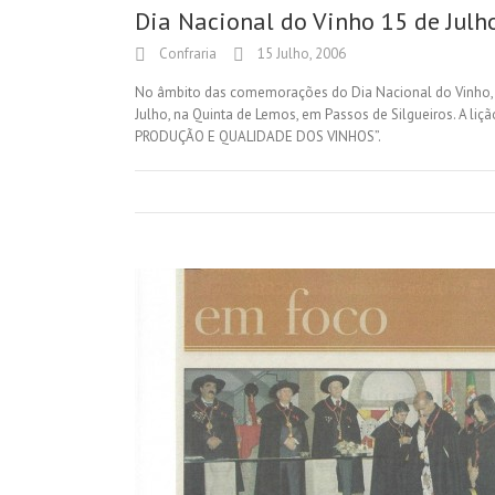
Dia Nacional do Vinho 15 de Julh
Confraria
15 Julho, 2006
No âmbito das comemorações do Dia Nacional do Vinho, a
Julho, na Quinta de Lemos, em Passos de Silgueiros. A lição
PRODUÇÃO E QUALIDADE DOS VINHOS”.