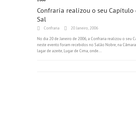
Confraria realizou o seu Capítulo
Sal
Confraria
20 Janeiro, 2006
No dia 20 de Janeiro de 2006, a Confraria realizou o seu 
neste evento foram recebidos no Salão Nobre, na Câmara M
lagar de azeite, Lugar de Cima, onde…