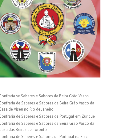
Confraria se Saberes e Sabores da Beira Grão Vasco
Confraria de Saberes e Sabores da Beira Grão Vasco da
Casa de Viseu no Rio de Janeiro
Confraria de Saberes e Sabores de Portugal em Zurique
Confraria de Saberes e Sabores da Beira Grão Vasco da
Casa das Beiras de Toronto
Confraria de Saberes e Sabores de Portugal na Suiça