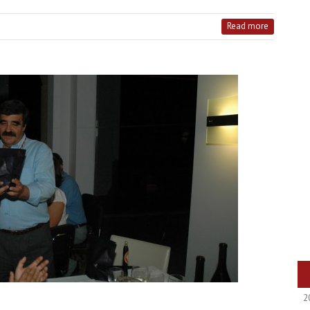
Read more
2