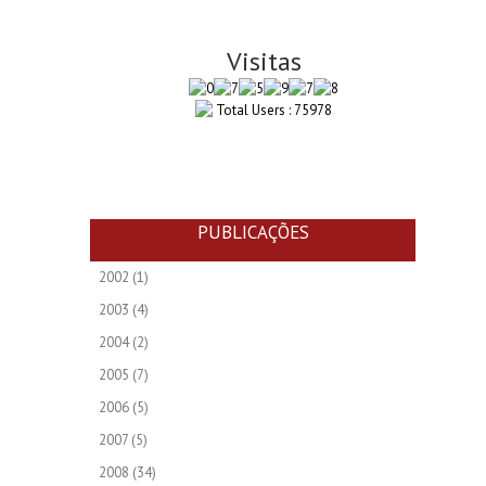
Visitas
Total Users : 75978
PUBLICAÇÕES
2002
(1)
2003
(4)
2004
(2)
2005
(7)
2006
(5)
2007
(5)
2008
(34)