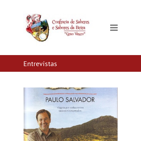
Entrevistas