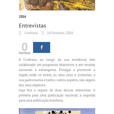
2016
Entrevistas
Confraria
16 Fevereiro, 2016
0
Partilhas
A Confraria, ao longo da sua existência, tem
colaborado em programas televisivos e em revistas
nacionais e estrangeiras. Divulgar e promover a
região onde se insere, os seus usos e costumes, a
sua gastronomia e tantos outros aspetos, são alguns
dos seus objetivos.
Aqui fica o registo de duas dessas entrevistas. A
primeira para uma publicação nacional; a segunda
para uma publicação brasileira.