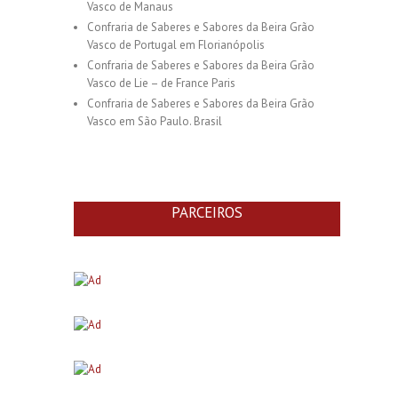
Vasco de Manaus
Confraria de Saberes e Sabores da Beira Grão
Vasco de Portugal em Florianópolis
Confraria de Saberes e Sabores da Beira Grão
Vasco de Lie – de France Paris
Confraria de Saberes e Sabores da Beira Grão
Vasco em São Paulo. Brasil
PARCEIROS