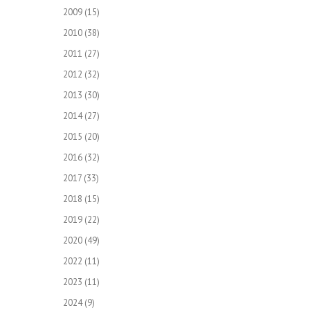
2009
(15)
2010
(38)
2011
(27)
2012
(32)
2013
(30)
2014
(27)
2015
(20)
2016
(32)
2017
(33)
2018
(15)
2019
(22)
2020
(49)
2022
(11)
2023
(11)
2024
(9)