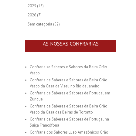
2025
(15)
2026
(7)
Sem categoria
(52)
AS NOSSAS CONFRARIAS
Confraria se Saberes e Sabores da Beira Grão
Vasco
Confraria de Saberes e Sabores da Beira Grão
Vasco da Casa de Viseu no Rio de Janeiro
Confraria de Saberes e Sabores de Portugal em
Zurique
Confraria de Saberes e Sabores da Beira Grão
Vasco da Casa das Beiras de Toronto
Confraria de Saberes e Sabores de Portugal na
Suiça Francófona
Confraria dos Sabores Luso Amazônicos Grão