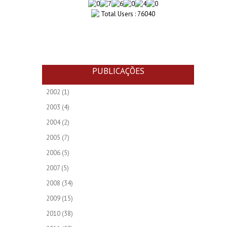
Total Users : 76040
PUBLICAÇÕES
2002
(1)
2003
(4)
2004
(2)
2005
(7)
2006
(5)
2007
(5)
2008
(34)
2009
(15)
2010
(38)