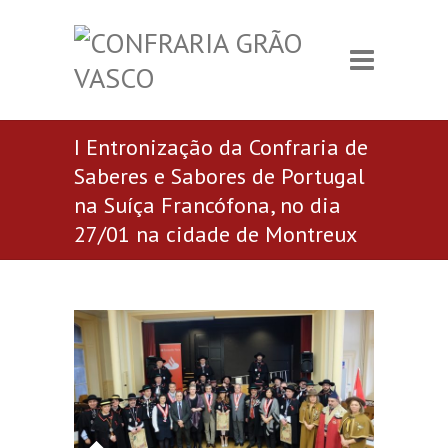
I Entronização da Confraria de
Saberes e Sabores de Portugal
na Suíça Francófona, no dia
27/01 na cidade de Montreux