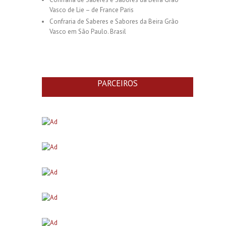
Vasco de Lie – de France Paris
Confraria de Saberes e Sabores da Beira Grão
Vasco em São Paulo. Brasil
PARCEIROS