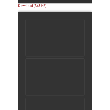
Download [7.63 MB]