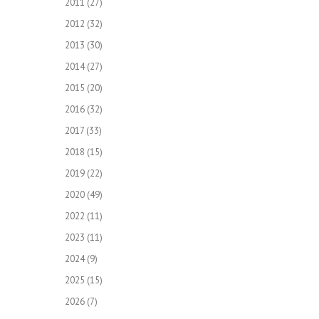
2011
(27)
2012
(32)
2013
(30)
2014
(27)
2015
(20)
2016
(32)
2017
(33)
2018
(15)
2019
(22)
2020
(49)
2022
(11)
2023
(11)
2024
(9)
2025
(15)
2026
(7)