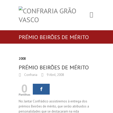
PRÉMIO BEIRÕES DE MÉRITO
2008
PRÉMIO BEIRÕES DE MÉRITO
Confraria
9 Abril, 2008
0
Partilhas
No Jantar Confrádico assistiremos à entrega dos
prémios Beirões de mérito, que serão atribuidos a
personalidades que se destacaram na vida