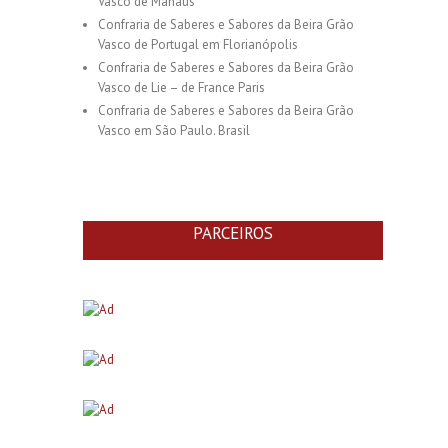
Vasco de Manaus
Confraria de Saberes e Sabores da Beira Grão
Vasco de Portugal em Florianópolis
Confraria de Saberes e Sabores da Beira Grão
Vasco de Lie – de France Paris
Confraria de Saberes e Sabores da Beira Grão
Vasco em São Paulo. Brasil
PARCEIROS