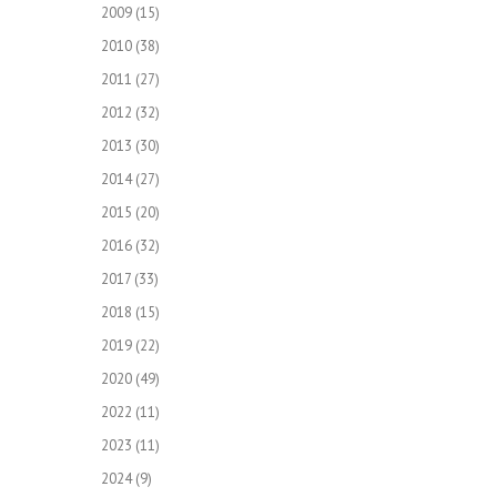
2009
(15)
2010
(38)
2011
(27)
2012
(32)
2013
(30)
2014
(27)
2015
(20)
2016
(32)
2017
(33)
2018
(15)
2019
(22)
2020
(49)
2022
(11)
2023
(11)
2024
(9)