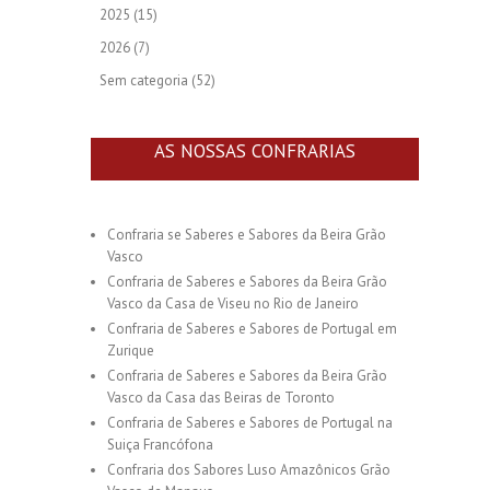
2025
(15)
2026
(7)
Sem categoria
(52)
AS NOSSAS CONFRARIAS
Confraria se Saberes e Sabores da Beira Grão
Vasco
Confraria de Saberes e Sabores da Beira Grão
Vasco da Casa de Viseu no Rio de Janeiro
Confraria de Saberes e Sabores de Portugal em
Zurique
Confraria de Saberes e Sabores da Beira Grão
Vasco da Casa das Beiras de Toronto
Confraria de Saberes e Sabores de Portugal na
Suiça Francófona
Confraria dos Sabores Luso Amazônicos Grão