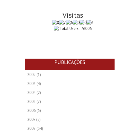
Visitas
Total Users : 76006
PUBLICAÇÕES
2002
(1)
2003
(4)
2004
(2)
2005
(7)
2006
(5)
2007
(5)
2008
(34)