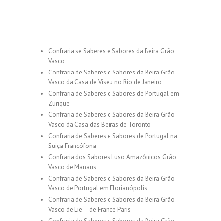
Confraria se Saberes e Sabores da Beira Grão
Vasco
Confraria de Saberes e Sabores da Beira Grão
Vasco da Casa de Viseu no Rio de Janeiro
Confraria de Saberes e Sabores de Portugal em
Zurique
Confraria de Saberes e Sabores da Beira Grão
Vasco da Casa das Beiras de Toronto
Confraria de Saberes e Sabores de Portugal na
Suiça Francófona
Confraria dos Sabores Luso Amazônicos Grão
Vasco de Manaus
Confraria de Saberes e Sabores da Beira Grão
Vasco de Portugal em Florianópolis
Confraria de Saberes e Sabores da Beira Grão
Vasco de Lie – de France Paris
Confraria de Saberes e Sabores da Beira Grão