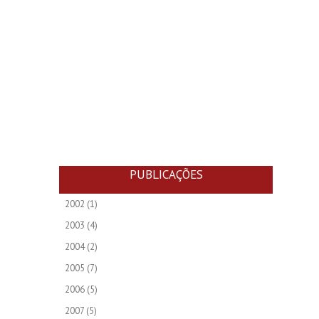
PUBLICAÇÕES
2002
(1)
2003
(4)
2004
(2)
2005
(7)
2006
(5)
2007
(5)