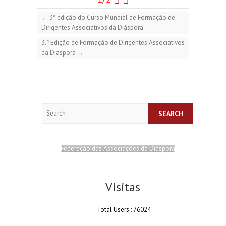
←
3ª edição do Curso Mundial de Formação de
Dirigentes Associativos da Diáspora
3.ª Edição de Formação de Dirigentes Associativos
da Diáspora
→
Search
Federação das Associações da Diáspora
Visitas
Total Users : 76024