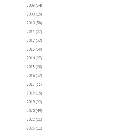
2008
(34)
2009
(15)
2010
(38)
2011
(27)
2012
(32)
2013
(30)
2014
(27)
2015
(20)
2016
(32)
2017
(33)
2018
(15)
2019
(22)
2020
(49)
2022
(11)
2023
(11)