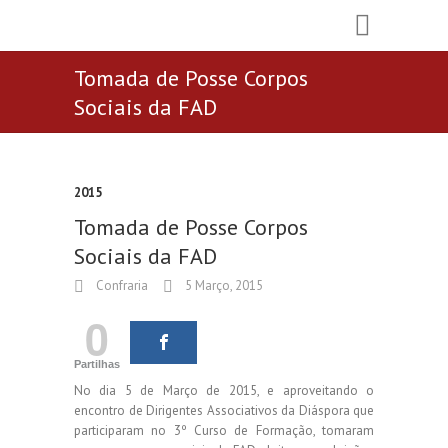
Tomada de Posse Corpos
Sociais da FAD
2015
Tomada de Posse Corpos
Sociais da FAD
Confraria
5 Março, 2015
0
Partilhas
No dia 5 de Março de 2015, e aproveitando o
encontro de Dirigentes Associativos da Diáspora que
participaram no 3º Curso de Formação, tomaram