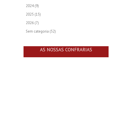
2024
(9)
2025
(15)
2026
(7)
Sem categoria
(52)
AS NOSSAS CONFRARIAS