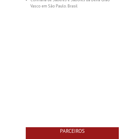
Vasco em São Paulo. Brasil
PARCEIROS