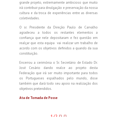
grande projeto, extremamente ambicioso que muito
irá contribuir para divulgação e preservação da nossa
cultura e da troca de experiências entre as diversas
coletividades.
O sr. Presidente da Direção Paulo de Carvalho
agradeceu a todos os restantes elementos a
confiança que nele depositaram e fez questão em
realçar que esta equipa vai realizar um trabalho de
acordo com os objetivos definidos a quando da sua
constituição.
Encerrou a cerimónia o Sr. Secretário de Estado Dr.
José Cesário dando realce ao projeto desta
Federação que irá ser muito importante para todos
os Portugueses espalhados pelo mundo, disse
também que dará todo seu apoio na realização dos
objetivos pretendidos.
Ata de Tomada de Posse
1/2