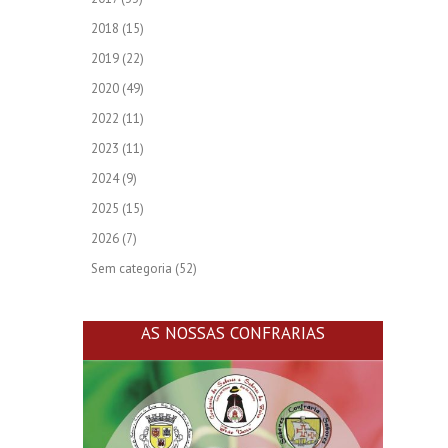
2018
(15)
2019
(22)
2020
(49)
2022
(11)
2023
(11)
2024
(9)
2025
(15)
2026
(7)
Sem categoria
(52)
AS NOSSAS CONFRARIAS