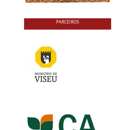
PARCEIROS