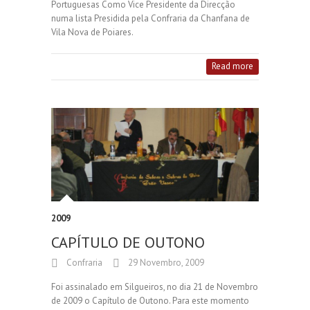
Portuguesas Como Vice Presidente da Direcção
numa lista Presidida pela Confraria da Chanfana de
Vila Nova de Poiares.
Read more
2009
CAPÍTULO DE OUTONO
Confraria
29 Novembro, 2009
Foi assinalado em Silgueiros, no dia 21 de Novembro
de 2009 o Capítulo de Outono. Para este momento