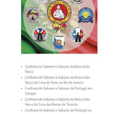
Confraria se Saberes e Sabores da Beira Grão
Vasco
Confraria de Saberes e Sabores da Beira Grão
Vasco da Casa de Viseu no Rio de Janeiro
Confraria de Saberes e Sabores de Portugal em
Zurique
Confraria de Saberes e Sabores da Beira Grão
Vasco da Casa das Beiras de Toronto
Confraria de Saberes e Sabores de Portugal na