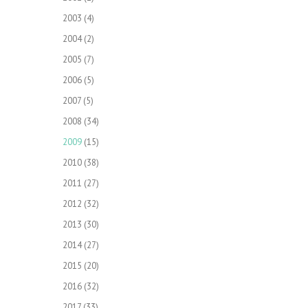
2003
(4)
2004
(2)
2005
(7)
2006
(5)
2007
(5)
2008
(34)
2009
(15)
2010
(38)
2011
(27)
2012
(32)
2013
(30)
2014
(27)
2015
(20)
2016
(32)
2017
(33)