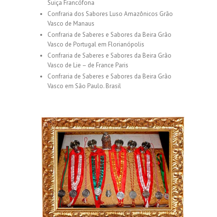
Suiça Francófona
Confraria dos Sabores Luso Amazônicos Grão
Vasco de Manaus
Confraria de Saberes e Sabores da Beira Grão
Vasco de Portugal em Florianópolis
Confraria de Saberes e Sabores da Beira Grão
Vasco de Lie – de France Paris
Confraria de Saberes e Sabores da Beira Grão
Vasco em São Paulo. Brasil