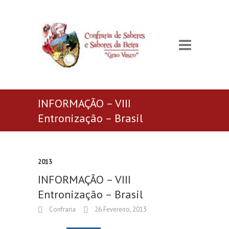
INFORMAÇÃO – VIII
Entronização – Brasil
2013
INFORMAÇÃO – VIII
Entronização – Brasil
Confraria
26 Fevereiro, 2013