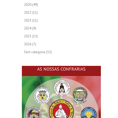
2020
(49)
2022
(11)
2023
(11)
2024
(9)
2025
(15)
2026
(7)
Sem categoria
(52)
AS NOSSAS CONFRARIAS