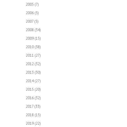
2005
(7)
2006
(5)
2007
(5)
2008
(34)
2009
(15)
2010
(38)
2011
(27)
2012
(32)
2013
(30)
2014
(27)
2015
(20)
2016
(32)
2017
(33)
2018
(15)
2019
(22)