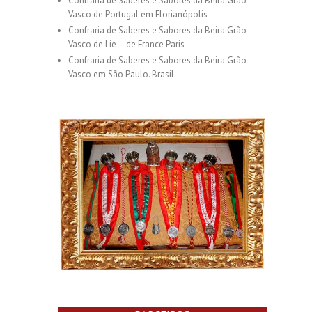
Confraria de Saberes e Sabores da Beira Grão
Vasco de Portugal em Florianópolis
Confraria de Saberes e Sabores da Beira Grão
Vasco de Lie – de France Paris
Confraria de Saberes e Sabores da Beira Grão
Vasco em São Paulo. Brasil