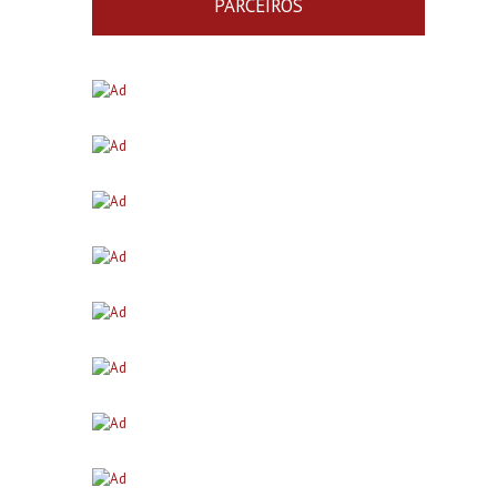
PARCEIROS