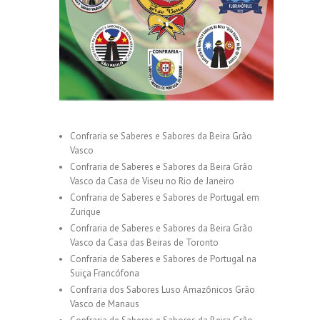
Confraria se Saberes e Sabores da Beira Grão
Vasco
Confraria de Saberes e Sabores da Beira Grão
Vasco da Casa de Viseu no Rio de Janeiro
Confraria de Saberes e Sabores de Portugal em
Zurique
Confraria de Saberes e Sabores da Beira Grão
Vasco da Casa das Beiras de Toronto
Confraria de Saberes e Sabores de Portugal na
Suiça Francófona
Confraria dos Sabores Luso Amazônicos Grão
Vasco de Manaus