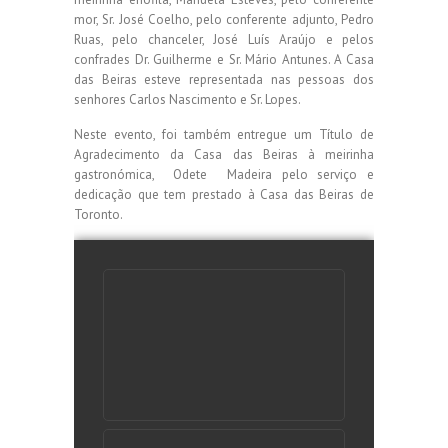
mor, Sr. José Coelho, pelo conferente adjunto, Pedro
Ruas, pelo chanceler, José Luís Araújo e pelos
confrades Dr. Guilherme e Sr. Mário Antunes. A Casa
das Beiras esteve representada nas pessoas dos
senhores Carlos Nascimento e Sr. Lopes.
Neste evento, foi também entregue um Título de
Agradecimento da Casa das Beiras à meirinha
gastronómica, Odete Madeira pelo serviço e
dedicação que tem prestado à Casa das Beiras de
Toronto.