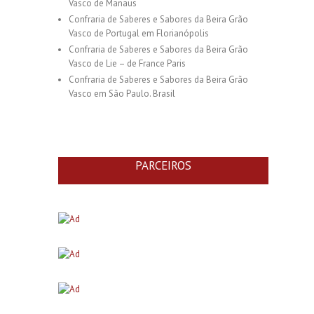
Vasco de Manaus
Confraria de Saberes e Sabores da Beira Grão
Vasco de Portugal em Florianópolis
Confraria de Saberes e Sabores da Beira Grão
Vasco de Lie – de France Paris
Confraria de Saberes e Sabores da Beira Grão
Vasco em São Paulo. Brasil
PARCEIROS