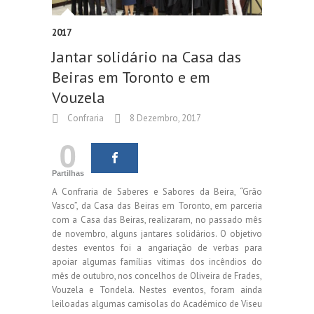
2017
Jantar solidário na Casa das
Beiras em Toronto e em
Vouzela
Confraria
8 Dezembro, 2017
0
Partilhas
A Confraria de Saberes e Sabores da Beira, “Grão
Vasco”, da Casa das Beiras em Toronto, em parceria
com a Casa das Beiras, realizaram, no passado mês
de novembro, alguns jantares solidários. O objetivo
destes eventos foi a angariação de verbas para
apoiar algumas famílias vítimas dos incêndios do
mês de outubro, nos concelhos de Oliveira de Frades,
Vouzela e Tondela. Nestes eventos, foram ainda
leiloadas algumas camisolas do Académico de Viseu