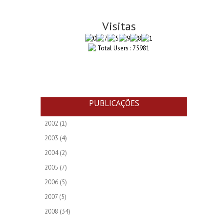
Visitas
Total Users : 75981
PUBLICAÇÕES
2002
(1)
2003
(4)
2004
(2)
2005
(7)
2006
(5)
2007
(5)
2008
(34)