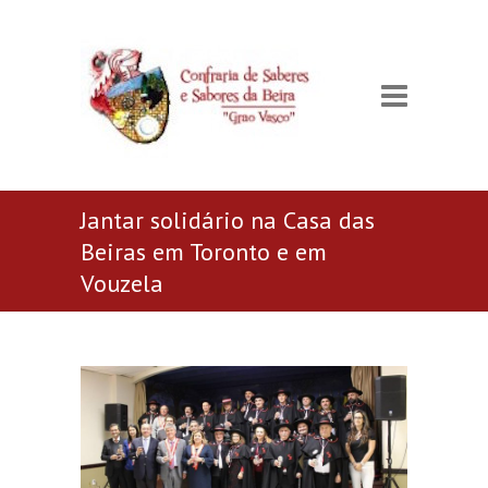
Jantar solidário na Casa das
Beiras em Toronto e em
Vouzela