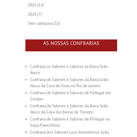
2025
(15)
2026
(7)
Sem categoria
(52)
AS NOSSAS CONFRARIAS
Confraria se Saberes e Sabores da Beira Grão
Vasco
Confraria de Saberes e Sabores da Beira Grão
Vasco da Casa de Viseu no Rio de Janeiro
Confraria de Saberes e Sabores de Portugal em
Zurique
Confraria de Saberes e Sabores da Beira Grão
Vasco da Casa das Beiras de Toronto
Confraria de Saberes e Sabores de Portugal na
Suiça Francófona
Confraria dos Sabores Luso Amazônicos Grão