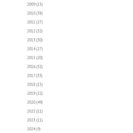
2009
(15)
2010
(38)
2011
(27)
2012
(32)
2013
(30)
2014
(27)
2015
(20)
2016
(32)
2017
(33)
2018
(15)
2019
(22)
2020
(49)
2022
(11)
2023
(11)
2024
(9)