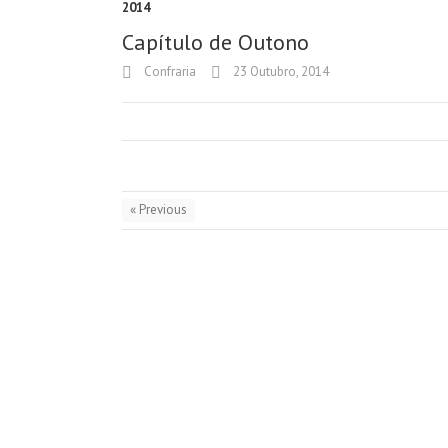
2014
Capítulo de Outono
Confraria
23 Outubro, 2014
« Previous