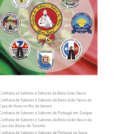
Confraria se Saberes e Sabores da Beira Grão Vasco
Confraria de Saberes e Sabores da Beira Grão Vasco da
Casa de Viseu no Rio de Janeiro
Confraria de Saberes e Sabores de Portugal em Zurique
Confraria de Saberes e Sabores da Beira Grão Vasco da
Casa das Beiras de Toronto
Confraria de Saberes e Sabores de Portugal na Suiça