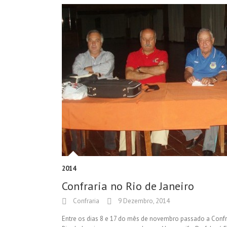
2014
Confraria no Rio de Janeiro
Confraria
9 Dezembro, 2014
Entre os dias 8 e 17 do mês de novembro passado a Confrar