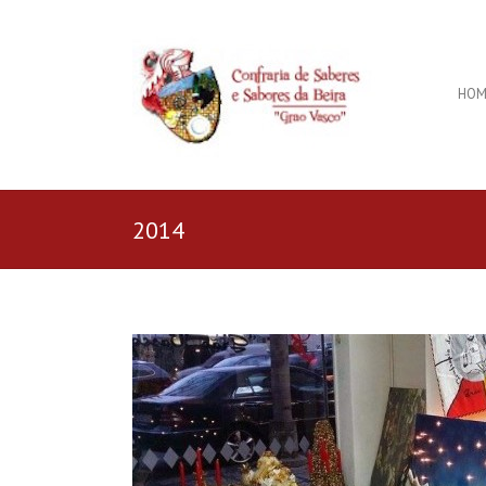
HOM
2014