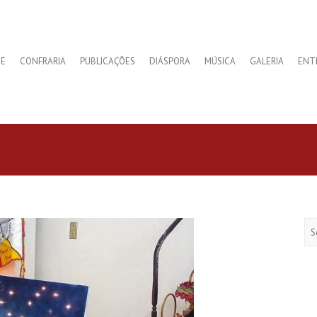
E
CONFRARIA
PUBLICAÇÕES
DIÁSPORA
MÚSICA
GALERIA
ENT
Se