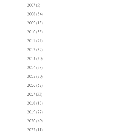
2007
(5)
2008
(34)
2009
(15)
2010
(38)
2011
(27)
2012
(32)
2013
(30)
2014
(27)
2015
(20)
2016
(32)
2017
(33)
2018
(15)
2019
(22)
2020
(49)
2022
(11)