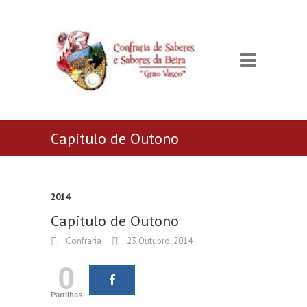
Capítulo de Outono
2014
Capítulo de Outono
Confraria
23 Outubro, 2014
0
Partilhas