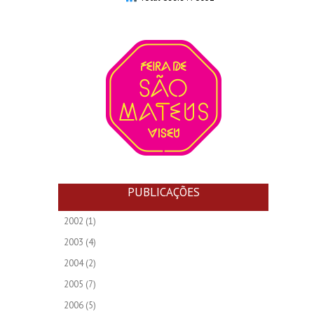
PUBLICAÇÕES
2002
(1)
2003
(4)
2004
(2)
2005
(7)
2006
(5)