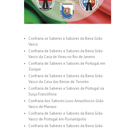
Confraria se Saberes e Sabores da Beira Grão
Vasco
Confraria de Saberes e Sabores da Beira Grão
Vasco da Casa de Viseu no Rio de Janeiro
Confraria de Saberes e Sabores de Portugal em
Zurique
Confraria de Saberes e Sabores da Beira Grão
Vasco da Casa das Beiras de Toronto
Confraria de Saberes e Sabores de Portugal na
Suiça Francófona
Confraria dos Sabores Luso Amazônicos Grão
Vasco de Manaus
Confraria de Saberes e Sabores da Beira Grão
Vasco de Portugal em Florianópolis
Confraria de Saberes e Sabores da Beira Grão