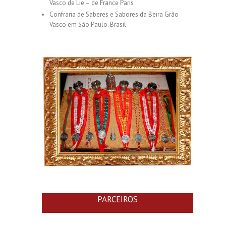
Vasco de Lie – de France Paris
Confraria de Saberes e Sabores da Beira Grão
Vasco em São Paulo. Brasil
PARCEIROS