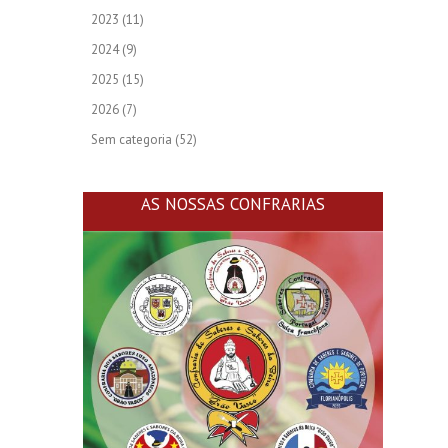
2023
(11)
2024
(9)
2025
(15)
2026
(7)
Sem categoria
(52)
AS NOSSAS CONFRARIAS