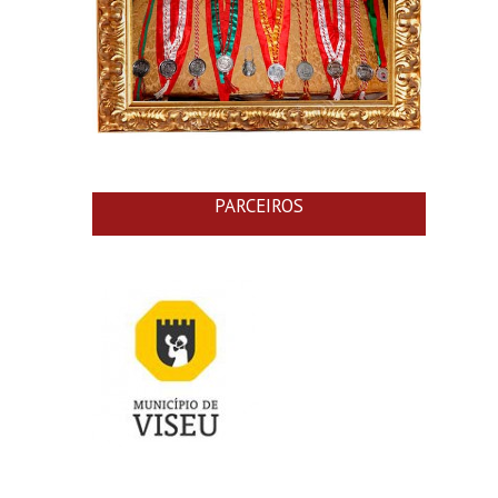
PARCEIROS