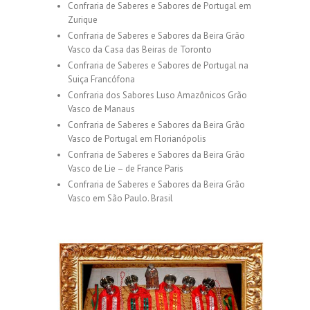
Confraria de Saberes e Sabores de Portugal em
Zurique
Confraria de Saberes e Sabores da Beira Grão
Vasco da Casa das Beiras de Toronto
Confraria de Saberes e Sabores de Portugal na
Suiça Francófona
Confraria dos Sabores Luso Amazônicos Grão
Vasco de Manaus
Confraria de Saberes e Sabores da Beira Grão
Vasco de Portugal em Florianópolis
Confraria de Saberes e Sabores da Beira Grão
Vasco de Lie – de France Paris
Confraria de Saberes e Sabores da Beira Grão
Vasco em São Paulo. Brasil