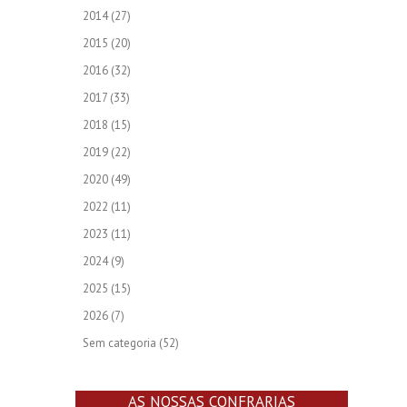
2014
(27)
2015
(20)
2016
(32)
2017
(33)
2018
(15)
2019
(22)
2020
(49)
2022
(11)
2023
(11)
2024
(9)
2025
(15)
2026
(7)
Sem categoria
(52)
AS NOSSAS CONFRARIAS