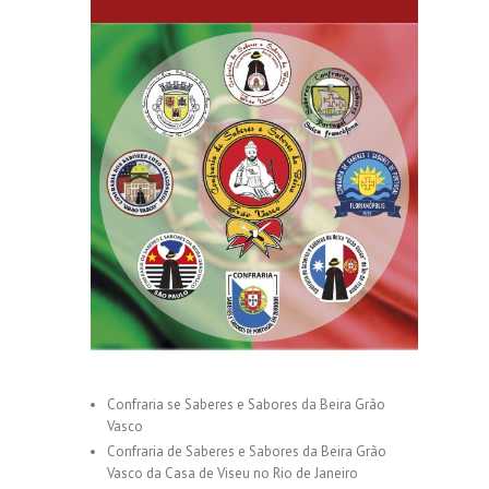
Confraria se Saberes e Sabores da Beira Grão
Vasco
Confraria de Saberes e Sabores da Beira Grão
Vasco da Casa de Viseu no Rio de Janeiro