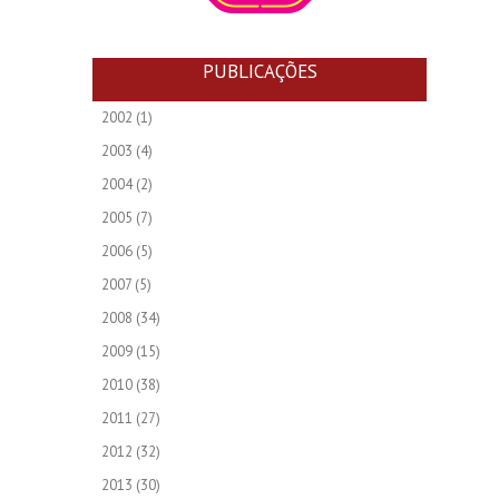
PUBLICAÇÕES
2002
(1)
2003
(4)
2004
(2)
2005
(7)
2006
(5)
2007
(5)
2008
(34)
2009
(15)
2010
(38)
2011
(27)
2012
(32)
2013
(30)