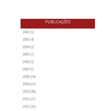
PUBLICAÇÕES
2002
(1)
2003
(4)
2004
(2)
2005
(7)
2006
(5)
2007
(5)
2008
(34)
2009
(15)
2010
(38)
2011
(27)
2012
(32)