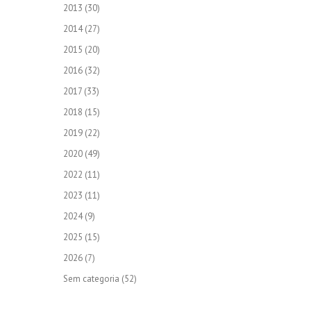
2013
(30)
2014
(27)
2015
(20)
2016
(32)
2017
(33)
2018
(15)
2019
(22)
2020
(49)
2022
(11)
2023
(11)
2024
(9)
2025
(15)
2026
(7)
Sem categoria
(52)