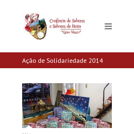
Ação de Solidariedade 2014