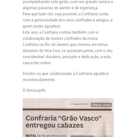
acompanhando este gesto, com um grande sorriso e
algumas palavras de alento e de esperança.
Para que tudo isto seja possível, a Confraria conta
com a generosidade dos seus confrades e amigos, a
quem muito agradece.
Este ano, a Confraria contou também com a
colaboração de ilustres confrades da nossa
Confraria no Rio de Janeiro que, mesmo em terras
distantes de Vera Cruz, se quiseram juntar, com o seu
considerável donativo, amizade e dedicação, a esta
causa tão nobre.
A todos os que colaboraram, a Confraria agradece
reconhecidamente.
O Almoxarife