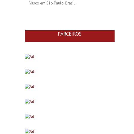
Vasco em São Paulo. Brasil
PARCEIROS