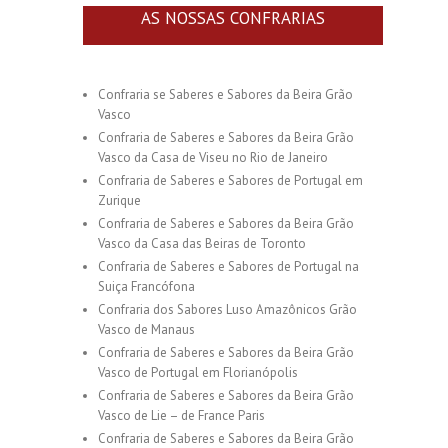
AS NOSSAS CONFRARIAS
Confraria se Saberes e Sabores da Beira Grão
Vasco
Confraria de Saberes e Sabores da Beira Grão
Vasco da Casa de Viseu no Rio de Janeiro
Confraria de Saberes e Sabores de Portugal em
Zurique
Confraria de Saberes e Sabores da Beira Grão
Vasco da Casa das Beiras de Toronto
Confraria de Saberes e Sabores de Portugal na
Suiça Francófona
Confraria dos Sabores Luso Amazônicos Grão
Vasco de Manaus
Confraria de Saberes e Sabores da Beira Grão
Vasco de Portugal em Florianópolis
Confraria de Saberes e Sabores da Beira Grão
Vasco de Lie – de France Paris
Confraria de Saberes e Sabores da Beira Grão