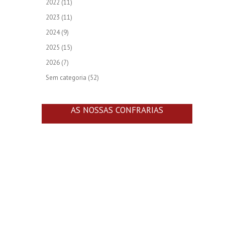
2022
(11)
2023
(11)
2024
(9)
2025
(15)
2026
(7)
Sem categoria
(52)
AS NOSSAS CONFRARIAS