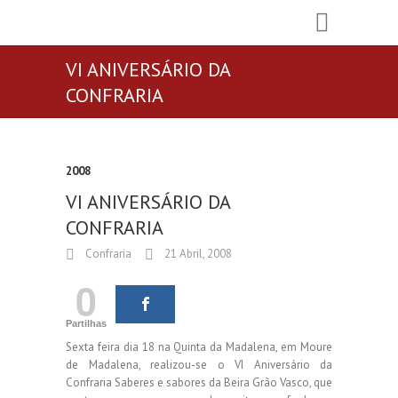
VI ANIVERSÁRIO DA
CONFRARIA
2008
VI ANIVERSÁRIO DA
CONFRARIA
Confraria
21 Abril, 2008
0
Partilhas
Sexta feira dia 18 na Quinta da Madalena, em Moure
de Madalena, realizou-se o VI Aniversário da
Confraria Saberes e sabores da Beira Grão Vasco, que