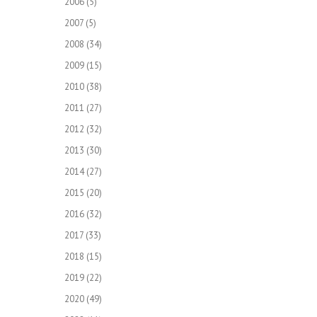
2006
(5)
2007
(5)
2008
(34)
2009
(15)
2010
(38)
2011
(27)
2012
(32)
2013
(30)
2014
(27)
2015
(20)
2016
(32)
2017
(33)
2018
(15)
2019
(22)
2020
(49)