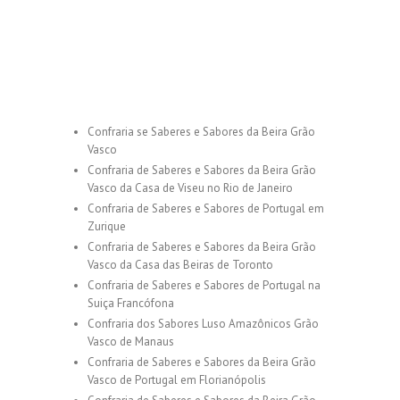
Confraria se Saberes e Sabores da Beira Grão
Vasco
Confraria de Saberes e Sabores da Beira Grão
Vasco da Casa de Viseu no Rio de Janeiro
Confraria de Saberes e Sabores de Portugal em
Zurique
Confraria de Saberes e Sabores da Beira Grão
Vasco da Casa das Beiras de Toronto
Confraria de Saberes e Sabores de Portugal na
Suiça Francófona
Confraria dos Sabores Luso Amazônicos Grão
Vasco de Manaus
Confraria de Saberes e Sabores da Beira Grão
Vasco de Portugal em Florianópolis