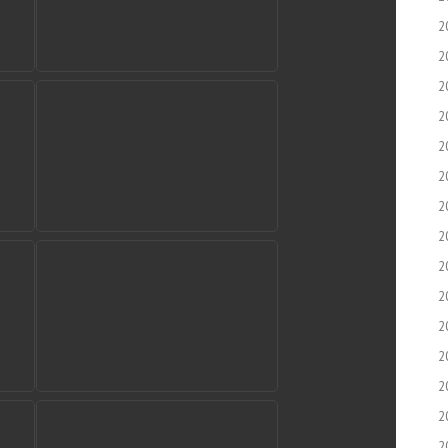
2
2
2
2
2
2
2
2
2
2
2
2
2
2
2