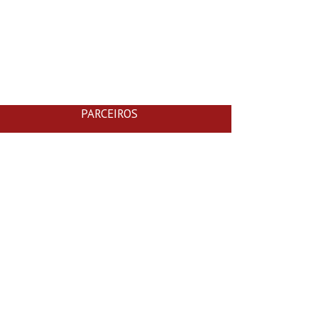
PARCEIROS