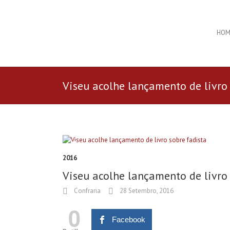
HOM
Viseu acolhe lançamento de livro 
2016
Viseu acolhe lançamento de livro 
Confraria
28 Setembro, 2016
0
Facebook