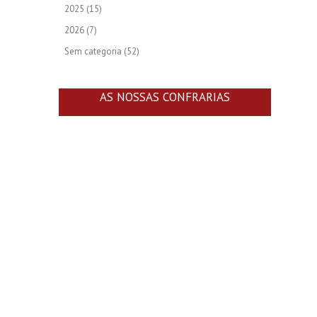
2025
(15)
2026
(7)
Sem categoria
(52)
AS NOSSAS CONFRARIAS