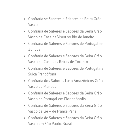
Confraria se Saberes e Sabores da Beira Grão
Vasco
Confraria de Saberes e Sabores da Beira Grão
Vasco da Casa de Viseu no Rio de Janeiro
Confraria de Saberes e Sabores de Portugal em
Zurique
Confraria de Saberes e Sabores da Beira Grão
Vasco da Casa das Beiras de Toronto
Confraria de Saberes e Sabores de Portugal na
Suiça Francófona
Confraria dos Sabores Luso Amazônicos Grão
Vasco de Manaus
Confraria de Saberes e Sabores da Beira Grão
Vasco de Portugal em Florianópolis
Confraria de Saberes e Sabores da Beira Grão
Vasco de Lie – de France Paris
Confraria de Saberes e Sabores da Beira Grão
Vasco em São Paulo. Brasil