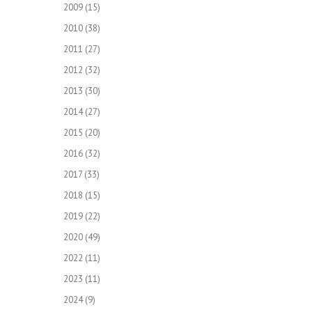
2009
(15)
2010
(38)
2011
(27)
2012
(32)
2013
(30)
2014
(27)
2015
(20)
2016
(32)
2017
(33)
2018
(15)
2019
(22)
2020
(49)
2022
(11)
2023
(11)
2024
(9)