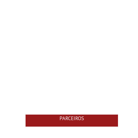
PARCEIROS