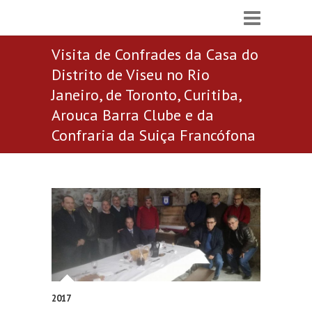
Visita de Confrades da Casa do
Distrito de Viseu no Rio
Janeiro, de Toronto, Curitiba,
Arouca Barra Clube e da
Confraria da Suiça Francófona
2017