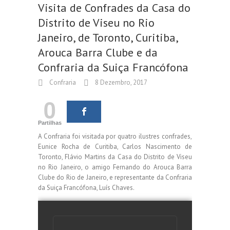
Visita de Confrades da Casa do
Distrito de Viseu no Rio
Janeiro, de Toronto, Curitiba,
Arouca Barra Clube e da
Confraria da Suiça Francófona
Confraria
8 Dezembro, 2017
0
Partilhas
A Confraria foi visitada por quatro ilustres confrades,
Eunice Rocha de Curitiba, Carlos Nascimento de
Toronto, Flávio Martins da Casa do Distrito de Viseu
no Rio Janeiro, o amigo Fernando do Arouca Barra
Clube do Rio de Janeiro, e
representante da Confraria
da Suiça Francófona, Luís Chaves.