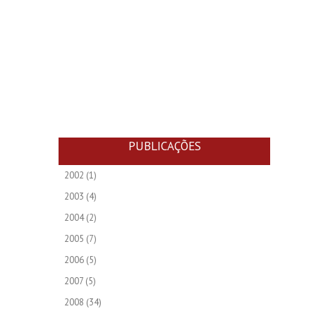
PUBLICAÇÕES
2002
(1)
2003
(4)
2004
(2)
2005
(7)
2006
(5)
2007
(5)
2008
(34)