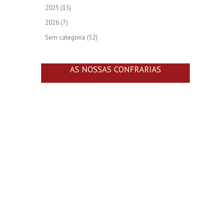
2025
(15)
2026
(7)
Sem categoria
(52)
AS NOSSAS CONFRARIAS