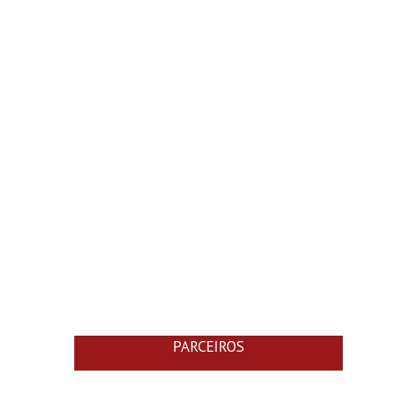
PARCEIROS