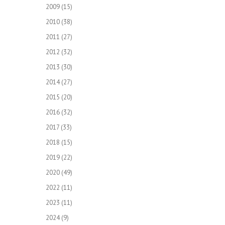
2009
(15)
2010
(38)
2011
(27)
2012
(32)
2013
(30)
2014
(27)
2015
(20)
2016
(32)
2017
(33)
2018
(15)
2019
(22)
2020
(49)
2022
(11)
2023
(11)
2024
(9)