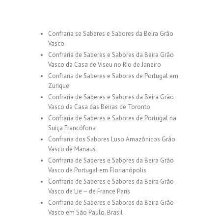
Confraria se Saberes e Sabores da Beira Grão
Vasco
Confraria de Saberes e Sabores da Beira Grão
Vasco da Casa de Viseu no Rio de Janeiro
Confraria de Saberes e Sabores de Portugal em
Zurique
Confraria de Saberes e Sabores da Beira Grão
Vasco da Casa das Beiras de Toronto
Confraria de Saberes e Sabores de Portugal na
Suiça Francófona
Confraria dos Sabores Luso Amazônicos Grão
Vasco de Manaus
Confraria de Saberes e Sabores da Beira Grão
Vasco de Portugal em Florianópolis
Confraria de Saberes e Sabores da Beira Grão
Vasco de Lie – de France Paris
Confraria de Saberes e Sabores da Beira Grão
Vasco em São Paulo. Brasil