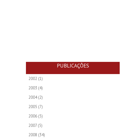
PUBLICAÇÕES
2002
(1)
2003
(4)
2004
(2)
2005
(7)
2006
(5)
2007
(5)
2008
(34)