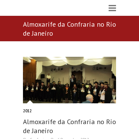
Almoxarife da Confraria no Rio
de Janeiro
2012
Almoxarife da Confraria no Rio
de Janeiro