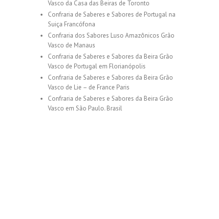
Vasco da Casa das Beiras de Toronto
Confraria de Saberes e Sabores de Portugal na
Suiça Francófona
Confraria dos Sabores Luso Amazônicos Grão
Vasco de Manaus
Confraria de Saberes e Sabores da Beira Grão
Vasco de Portugal em Florianópolis
Confraria de Saberes e Sabores da Beira Grão
Vasco de Lie – de France Paris
Confraria de Saberes e Sabores da Beira Grão
Vasco em São Paulo. Brasil