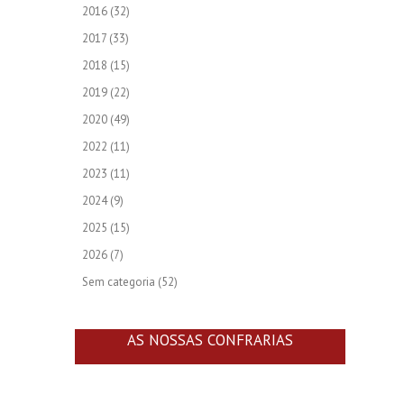
2016
(32)
2017
(33)
2018
(15)
2019
(22)
2020
(49)
2022
(11)
2023
(11)
2024
(9)
2025
(15)
2026
(7)
Sem categoria
(52)
AS NOSSAS CONFRARIAS