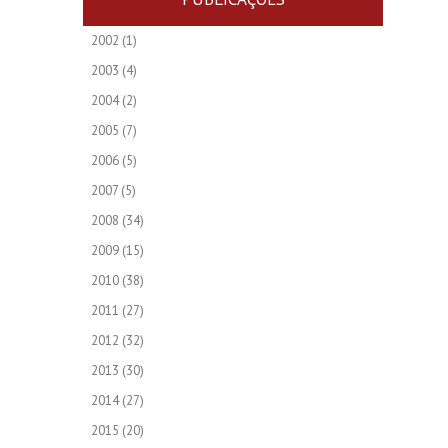
2002
(1)
2003
(4)
2004
(2)
2005
(7)
2006
(5)
2007
(5)
2008
(34)
2009
(15)
2010
(38)
2011
(27)
2012
(32)
2013
(30)
2014
(27)
2015
(20)