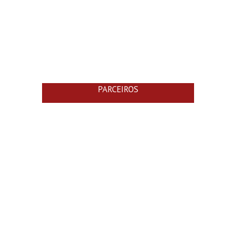
PARCEIROS