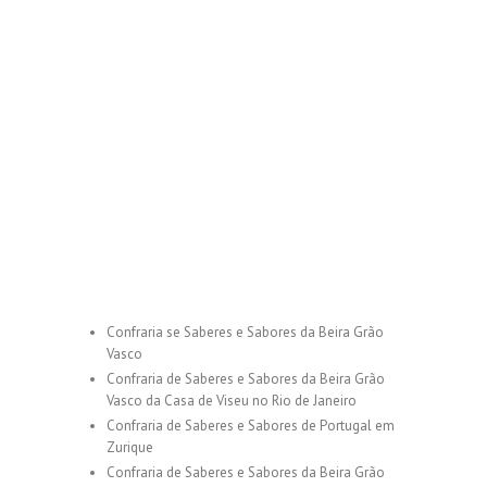
Confraria se Saberes e Sabores da Beira Grão
Vasco
Confraria de Saberes e Sabores da Beira Grão
Vasco da Casa de Viseu no Rio de Janeiro
Confraria de Saberes e Sabores de Portugal em
Zurique
Confraria de Saberes e Sabores da Beira Grão