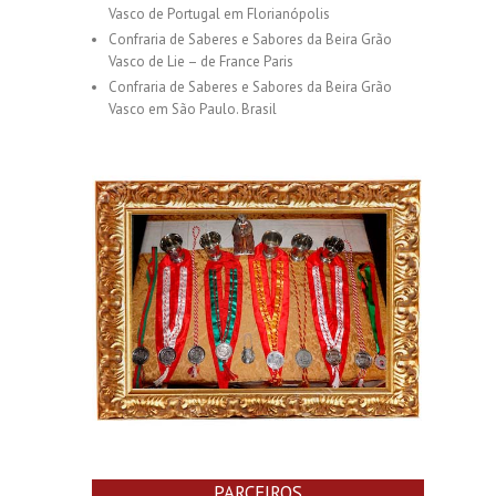
Vasco de Portugal em Florianópolis
Confraria de Saberes e Sabores da Beira Grão
Vasco de Lie – de France Paris
Confraria de Saberes e Sabores da Beira Grão
Vasco em São Paulo. Brasil
PARCEIROS