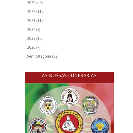
2020
(49)
2022
(11)
2023
(11)
2024
(9)
2025
(15)
2026
(7)
Sem categoria
(52)
AS NOSSAS CONFRARIAS