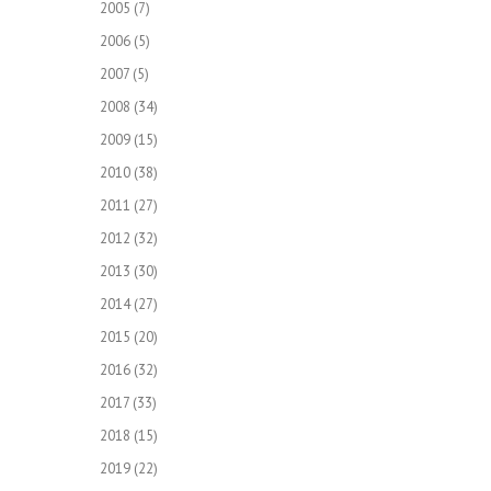
2005
(7)
2006
(5)
2007
(5)
2008
(34)
2009
(15)
2010
(38)
2011
(27)
2012
(32)
2013
(30)
2014
(27)
2015
(20)
2016
(32)
2017
(33)
2018
(15)
2019
(22)