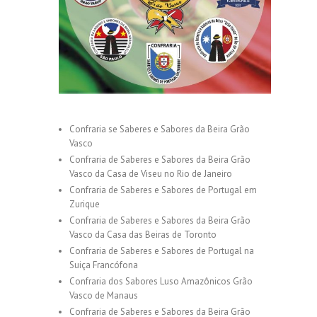
Confraria se Saberes e Sabores da Beira Grão
Vasco
Confraria de Saberes e Sabores da Beira Grão
Vasco da Casa de Viseu no Rio de Janeiro
Confraria de Saberes e Sabores de Portugal em
Zurique
Confraria de Saberes e Sabores da Beira Grão
Vasco da Casa das Beiras de Toronto
Confraria de Saberes e Sabores de Portugal na
Suiça Francófona
Confraria dos Sabores Luso Amazônicos Grão
Vasco de Manaus
Confraria de Saberes e Sabores da Beira Grão