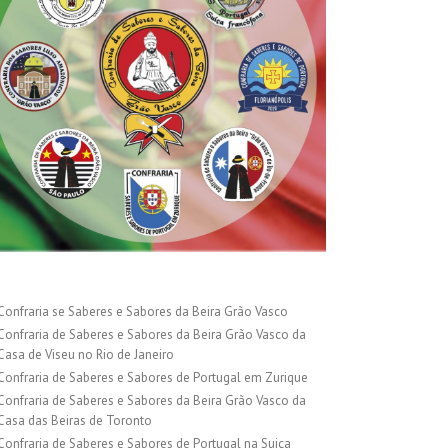
Confraria se Saberes e Sabores da Beira Grão Vasco
Confraria de Saberes e Sabores da Beira Grão Vasco da
Casa de Viseu no Rio de Janeiro
Confraria de Saberes e Sabores de Portugal em Zurique
Confraria de Saberes e Sabores da Beira Grão Vasco da
Casa das Beiras de Toronto
Confraria de Saberes e Sabores de Portugal na Suiça