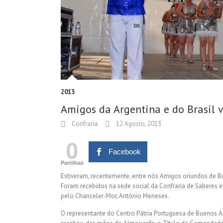
2013
Amigos da Argentina e do Brasil v
Confraria
12 Agosto, 2013
0
Facebook
Partilhas
Estiveram, recentemente, entre nós Amigos oriundos de Bue
Foram recebidos na sede social da Confraria de Saberes e S
pelo Chanceler-Mor, António Meneses.
O representante do Centro Pátria Portuguesa de Buenos A