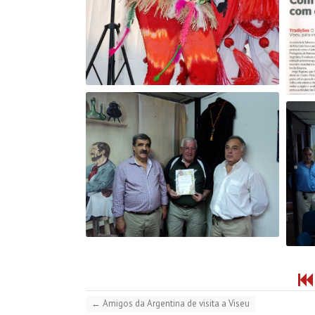
←
Amigos da Argentina de visita a Viseu