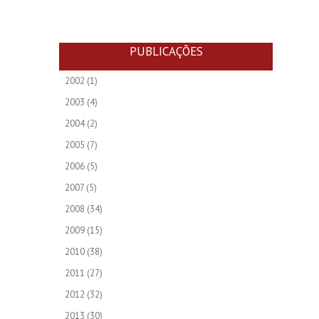
PUBLICAÇÕES
2002
(1)
2003
(4)
2004
(2)
2005
(7)
2006
(5)
2007
(5)
2008
(34)
2009
(15)
2010
(38)
2011
(27)
2012
(32)
2013
(30)