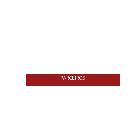
PARCEIROS