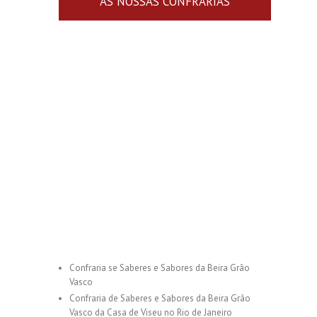
AS NOSSAS CONFRARIAS
Confraria se Saberes e Sabores da Beira Grão
Vasco
Confraria de Saberes e Sabores da Beira Grão
Vasco da Casa de Viseu no Rio de Janeiro