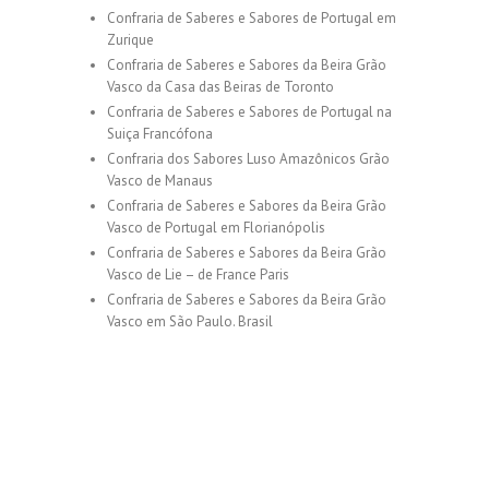
Confraria de Saberes e Sabores de Portugal em
Zurique
Confraria de Saberes e Sabores da Beira Grão
Vasco da Casa das Beiras de Toronto
Confraria de Saberes e Sabores de Portugal na
Suiça Francófona
Confraria dos Sabores Luso Amazônicos Grão
Vasco de Manaus
Confraria de Saberes e Sabores da Beira Grão
Vasco de Portugal em Florianópolis
Confraria de Saberes e Sabores da Beira Grão
Vasco de Lie – de France Paris
Confraria de Saberes e Sabores da Beira Grão
Vasco em São Paulo. Brasil