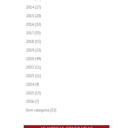
2014
(27)
2015
(20)
2016
(32)
2017
(33)
2018
(15)
2019
(22)
2020
(49)
2022
(11)
2023
(11)
2024
(9)
2025
(15)
2026
(7)
Sem categoria
(52)