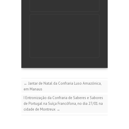
←
Jantar de Natal da Confraria Luso Amazónica,
em Manaus
I Entronização da Confraria de Saberes e Sabores
de Portugal na Suíça Francófona, no dia 27/01 na
cidade de Montreux
→