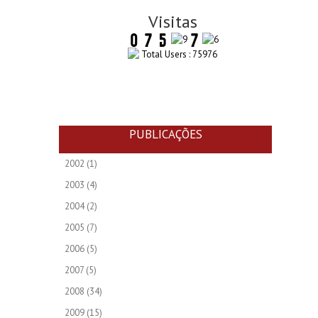
Visitas
Total Users : 75976
PUBLICAÇÕES
2002
(1)
2003
(4)
2004
(2)
2005
(7)
2006
(5)
2007
(5)
2008
(34)
2009
(15)