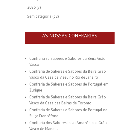
2026
(7)
Sem categoria
(52)
AS NOSSAS CONFRARIAS
Confraria se Saberes e Sabores da Beira Grão
Vasco
Confraria de Saberes e Sabores da Beira Grão
Vasco da Casa de Viseu no Rio de Janeiro
Confraria de Saberes e Sabores de Portugal em
Zurique
Confraria de Saberes e Sabores da Beira Grão
Vasco da Casa das Beiras de Toronto
Confraria de Saberes e Sabores de Portugal na
Suiça Francófona
Confraria dos Sabores Luso Amazônicos Grão
Vasco de Manaus