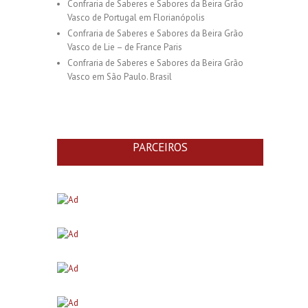
Confraria de Saberes e Sabores da Beira Grão
Vasco de Portugal em Florianópolis
Confraria de Saberes e Sabores da Beira Grão
Vasco de Lie – de France Paris
Confraria de Saberes e Sabores da Beira Grão
Vasco em São Paulo. Brasil
PARCEIROS