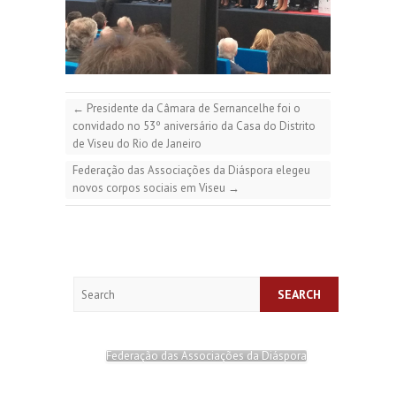
←
Presidente da Câmara de Sernancelhe foi o
convidado no 53º aniversário da Casa do Distrito
de Viseu do Rio de Janeiro
Federação das Associações da Diáspora elegeu
novos corpos sociais em Viseu
→
Search
Federação das Associações da Diáspora