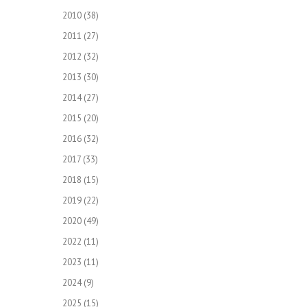
2010
(38)
2011
(27)
2012
(32)
2013
(30)
2014
(27)
2015
(20)
2016
(32)
2017
(33)
2018
(15)
2019
(22)
2020
(49)
2022
(11)
2023
(11)
2024
(9)
2025
(15)