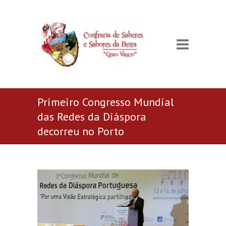
Primeiro Congresso Mundial
das Redes da Diáspora
decorreu no Porto