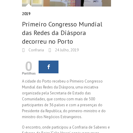
2019
Primeiro Congresso Mundial
das Redes da Diáspora
decorreu no Porto
Confraria
24 Julho, 2019
0
Partilhas
A cidade do Porto recebeu o Primeiro Congresso
Mundial das Redes da Diáspora, uma iniciativa
organizada pela Secretaria de Estado das
Comunidades, que contou com mais de 500
participantes de 36 países e com a presenças do
Presidente da Republica, do primeiro-ministro e do
ministro dos Negócios Estrangeiros.
O encontro, onde participou a Confraria de Saberes e