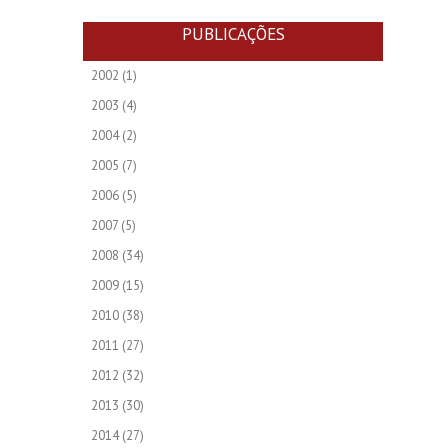
PUBLICAÇÕES
2002
(1)
2003
(4)
2004
(2)
2005
(7)
2006
(5)
2007
(5)
2008
(34)
2009
(15)
2010
(38)
2011
(27)
2012
(32)
2013
(30)
2014
(27)