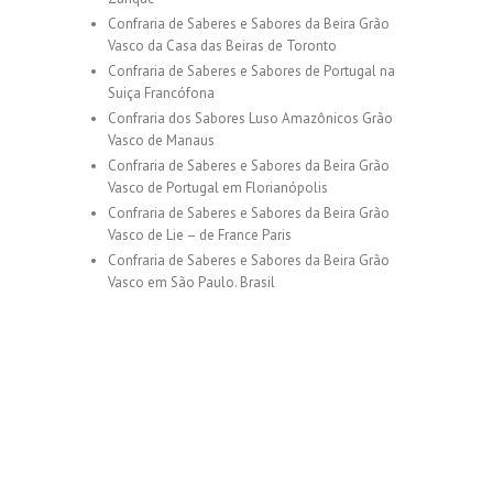
Confraria de Saberes e Sabores da Beira Grão
Vasco da Casa das Beiras de Toronto
Confraria de Saberes e Sabores de Portugal na
Suiça Francófona
Confraria dos Sabores Luso Amazônicos Grão
Vasco de Manaus
Confraria de Saberes e Sabores da Beira Grão
Vasco de Portugal em Florianópolis
Confraria de Saberes e Sabores da Beira Grão
Vasco de Lie – de France Paris
Confraria de Saberes e Sabores da Beira Grão
Vasco em São Paulo. Brasil