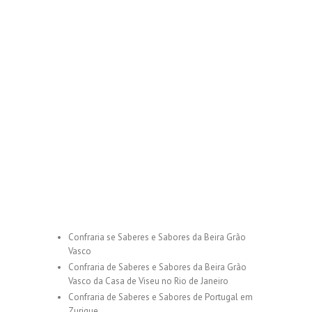
Confraria se Saberes e Sabores da Beira Grão
Vasco
Confraria de Saberes e Sabores da Beira Grão
Vasco da Casa de Viseu no Rio de Janeiro
Confraria de Saberes e Sabores de Portugal em
Zurique