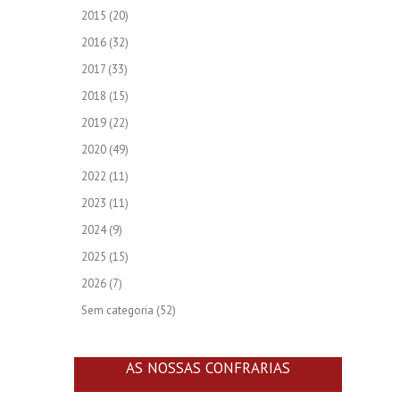
2015
(20)
2016
(32)
2017
(33)
2018
(15)
2019
(22)
2020
(49)
2022
(11)
2023
(11)
2024
(9)
2025
(15)
2026
(7)
Sem categoria
(52)
AS NOSSAS CONFRARIAS