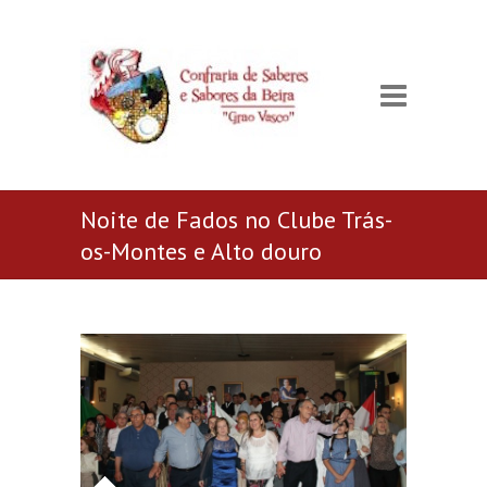
Noite de Fados no Clube Trás-
os-Montes e Alto douro