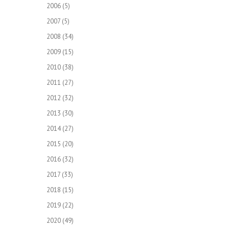
2006
(5)
2007
(5)
2008
(34)
2009
(15)
2010
(38)
2011
(27)
2012
(32)
2013
(30)
2014
(27)
2015
(20)
2016
(32)
2017
(33)
2018
(15)
2019
(22)
2020
(49)