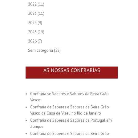
2022
(11)
2023
(11)
2024
(9)
2025
(15)
2026
(7)
Sem categoria
(52)
AS NOSSAS CONFRARIAS
Confraria se Saberes e Sabores da Beira Grão
Vasco
Confraria de Saberes e Sabores da Beira Grão
Vasco da Casa de Viseu no Rio de Janeiro
Confraria de Saberes e Sabores de Portugal em
Zurique
Confraria de Saberes e Sabores da Beira Grão