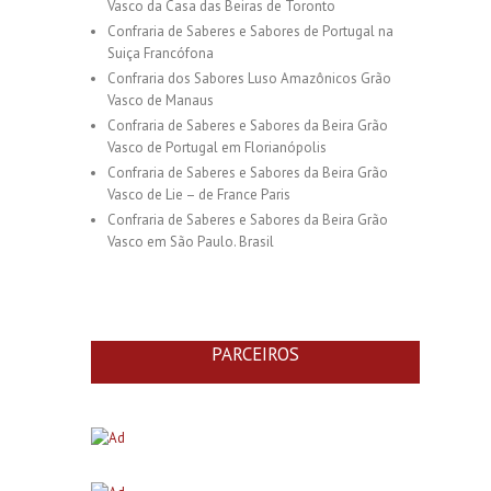
Vasco da Casa das Beiras de Toronto
Confraria de Saberes e Sabores de Portugal na
Suiça Francófona
Confraria dos Sabores Luso Amazônicos Grão
Vasco de Manaus
Confraria de Saberes e Sabores da Beira Grão
Vasco de Portugal em Florianópolis
Confraria de Saberes e Sabores da Beira Grão
Vasco de Lie – de France Paris
Confraria de Saberes e Sabores da Beira Grão
Vasco em São Paulo. Brasil
PARCEIROS