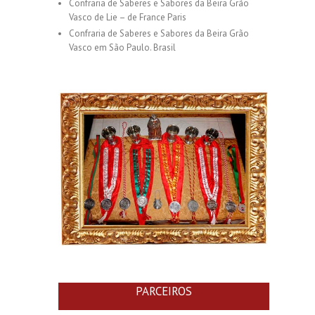
Confraria de Saberes e Sabores da Beira Grão
Vasco de Lie – de France Paris
Confraria de Saberes e Sabores da Beira Grão
Vasco em São Paulo. Brasil
PARCEIROS