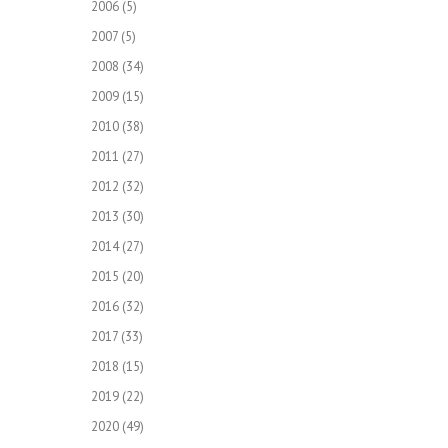
2006
(5)
2007
(5)
2008
(34)
2009
(15)
2010
(38)
2011
(27)
2012
(32)
2013
(30)
2014
(27)
2015
(20)
2016
(32)
2017
(33)
2018
(15)
2019
(22)
2020
(49)