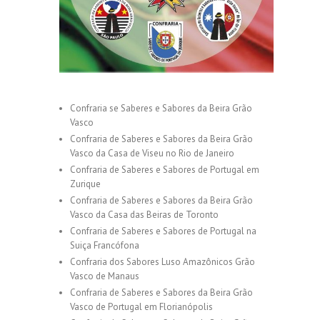
Confraria se Saberes e Sabores da Beira Grão
Vasco
Confraria de Saberes e Sabores da Beira Grão
Vasco da Casa de Viseu no Rio de Janeiro
Confraria de Saberes e Sabores de Portugal em
Zurique
Confraria de Saberes e Sabores da Beira Grão
Vasco da Casa das Beiras de Toronto
Confraria de Saberes e Sabores de Portugal na
Suiça Francófona
Confraria dos Sabores Luso Amazônicos Grão
Vasco de Manaus
Confraria de Saberes e Sabores da Beira Grão
Vasco de Portugal em Florianópolis