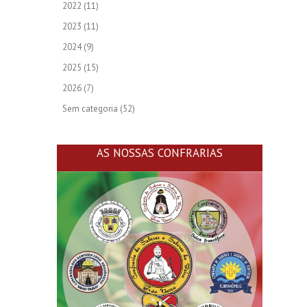
2022
(11)
2023
(11)
2024
(9)
2025
(15)
2026
(7)
Sem categoria
(52)
AS NOSSAS CONFRARIAS