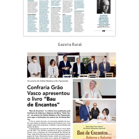
Gazeta Rural