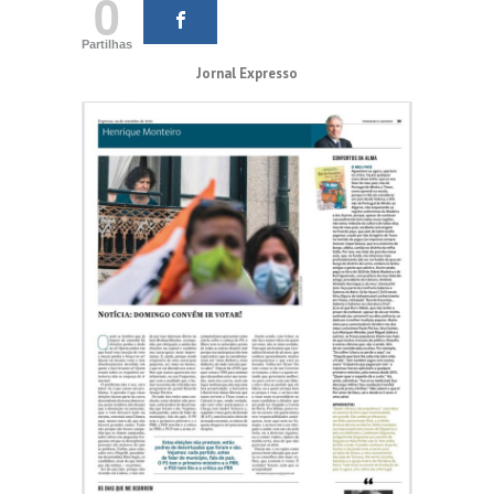
0
Partilhas
Jornal Expresso