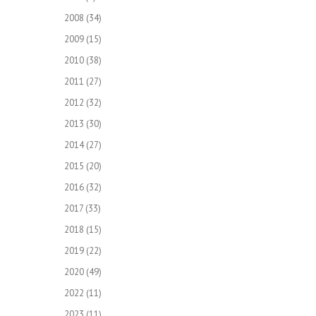
2008
(34)
2009
(15)
2010
(38)
2011
(27)
2012
(32)
2013
(30)
2014
(27)
2015
(20)
2016
(32)
2017
(33)
2018
(15)
2019
(22)
2020
(49)
2022
(11)
2023
(11)