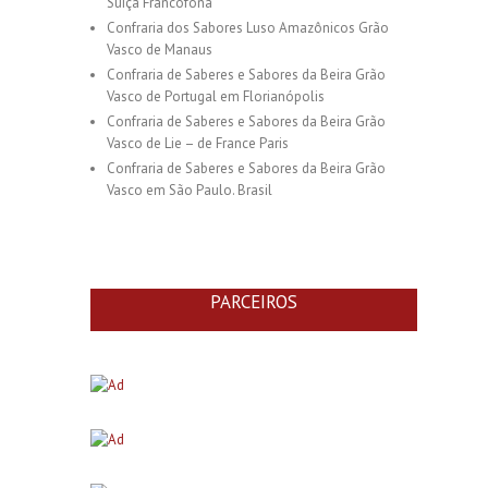
Suiça Francófona
Confraria dos Sabores Luso Amazônicos Grão
Vasco de Manaus
Confraria de Saberes e Sabores da Beira Grão
Vasco de Portugal em Florianópolis
Confraria de Saberes e Sabores da Beira Grão
Vasco de Lie – de France Paris
Confraria de Saberes e Sabores da Beira Grão
Vasco em São Paulo. Brasil
PARCEIROS