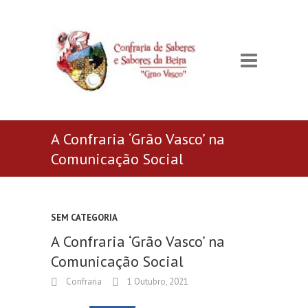
A Confraria ‘Grão Vasco’ na
Comunicação Social
SEM CATEGORIA
A Confraria ‘Grão Vasco’ na
Comunicação Social
Confraria
1 Outubro, 2021