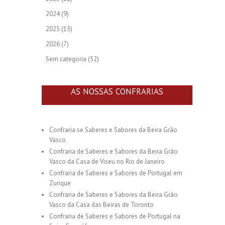
2024
(9)
2025
(15)
2026
(7)
Sem categoria
(52)
AS NOSSAS CONFRARIAS
Confraria se Saberes e Sabores da Beira Grão
Vasco
Confraria de Saberes e Sabores da Beira Grão
Vasco da Casa de Viseu no Rio de Janeiro
Confraria de Saberes e Sabores de Portugal em
Zurique
Confraria de Saberes e Sabores da Beira Grão
Vasco da Casa das Beiras de Toronto
Confraria de Saberes e Sabores de Portugal na