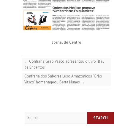
Jornal do Centro
←
Confraria Grão Vasco apresentou o livro “Bau
de Encantos”
Confraria dos Sabores Luso Amazónicos “Grão
Vasco” homenageou Berta Nunes
→
Search