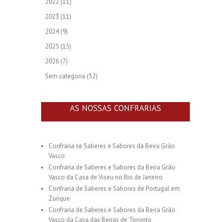
2022
(11)
2023
(11)
2024
(9)
2025
(15)
2026
(7)
Sem categoria
(52)
AS NOSSAS CONFRARIAS
Confraria se Saberes e Sabores da Beira Grão
Vasco
Confraria de Saberes e Sabores da Beira Grão
Vasco da Casa de Viseu no Rio de Janeiro
Confraria de Saberes e Sabores de Portugal em
Zurique
Confraria de Saberes e Sabores da Beira Grão
Vasco da Casa das Beiras de Toronto