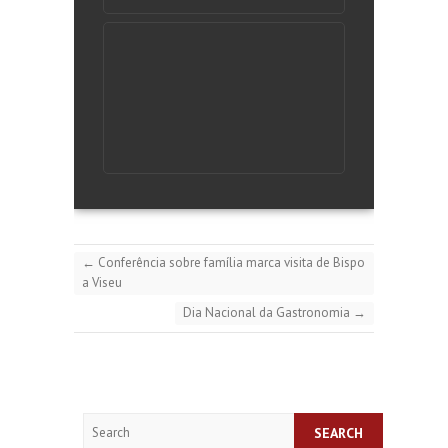
←
Conferência sobre família marca visita de Bispo
a Viseu
Dia Nacional da Gastronomia
→
Search