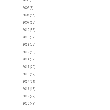
2006
(5)
2007
(5)
2008
(34)
2009
(15)
2010
(38)
2011
(27)
2012
(32)
2013
(30)
2014
(27)
2015
(20)
2016
(32)
2017
(33)
2018
(15)
2019
(22)
2020
(49)