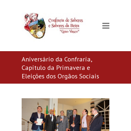
Aniversário da Confraria,
Capitulo da Primavera e
Eleições dos Orgãos Sociais