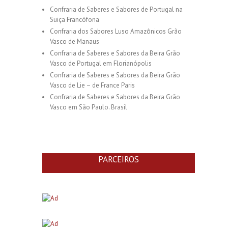
Confraria de Saberes e Sabores de Portugal na
Suiça Francófona
Confraria dos Sabores Luso Amazônicos Grão
Vasco de Manaus
Confraria de Saberes e Sabores da Beira Grão
Vasco de Portugal em Florianópolis
Confraria de Saberes e Sabores da Beira Grão
Vasco de Lie – de France Paris
Confraria de Saberes e Sabores da Beira Grão
Vasco em São Paulo. Brasil
PARCEIROS