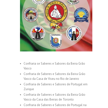
Confraria se Saberes e Sabores da Beira Grão
Vasco
Confraria de Saberes e Sabores da Beira Grão
Vasco da Casa de Viseu no Rio de Janeiro
Confraria de Saberes e Sabores de Portugal em
Zurique
Confraria de Saberes e Sabores da Beira Grão
Vasco da Casa das Beiras de Toronto
Confraria de Saberes e Sabores de Portugal na