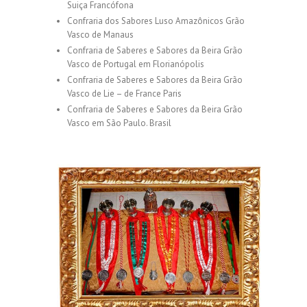
Suiça Francófona
Confraria dos Sabores Luso Amazônicos Grão
Vasco de Manaus
Confraria de Saberes e Sabores da Beira Grão
Vasco de Portugal em Florianópolis
Confraria de Saberes e Sabores da Beira Grão
Vasco de Lie – de France Paris
Confraria de Saberes e Sabores da Beira Grão
Vasco em São Paulo. Brasil