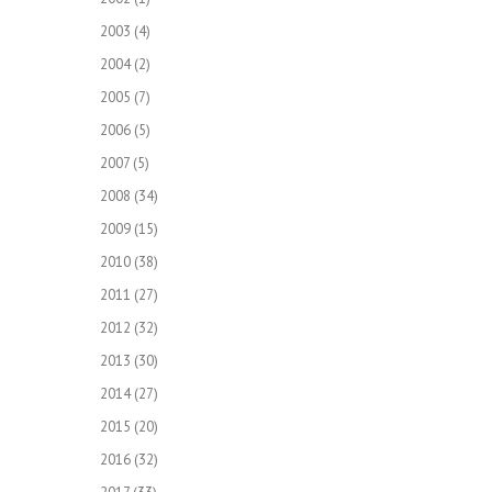
2003
(4)
2004
(2)
2005
(7)
2006
(5)
2007
(5)
2008
(34)
2009
(15)
2010
(38)
2011
(27)
2012
(32)
2013
(30)
2014
(27)
2015
(20)
2016
(32)