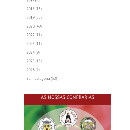
2017
(33)
2018
(15)
2019
(22)
2020
(49)
2022
(11)
2023
(11)
2024
(9)
2025
(15)
2026
(7)
Sem categoria
(52)
AS NOSSAS CONFRARIAS