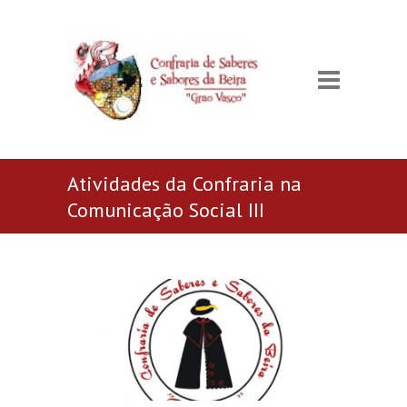
Atividades da Confraria na
Comunicação Social III