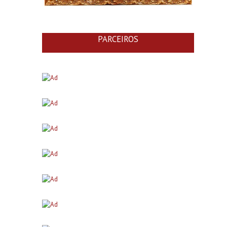
PARCEIROS