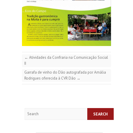
←
Atividades da Confraria na Comunicação Social
II
Garrafa de vinho do Dão autografada por Amália
Rodrigues oferecida à CVR Dão
→
Search