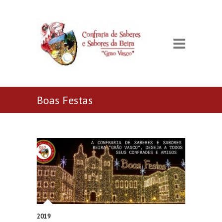
Boas Festas
2019