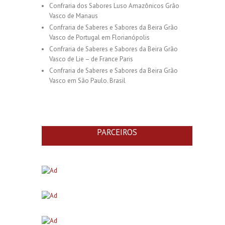
Confraria dos Sabores Luso Amazônicos Grão
Vasco de Manaus
Confraria de Saberes e Sabores da Beira Grão
Vasco de Portugal em Florianópolis
Confraria de Saberes e Sabores da Beira Grão
Vasco de Lie – de France Paris
Confraria de Saberes e Sabores da Beira Grão
Vasco em São Paulo. Brasil
PARCEIROS