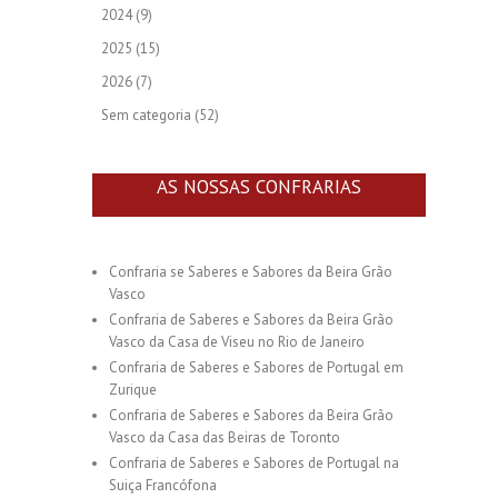
2024
(9)
2025
(15)
2026
(7)
Sem categoria
(52)
AS NOSSAS CONFRARIAS
Confraria se Saberes e Sabores da Beira Grão
Vasco
Confraria de Saberes e Sabores da Beira Grão
Vasco da Casa de Viseu no Rio de Janeiro
Confraria de Saberes e Sabores de Portugal em
Zurique
Confraria de Saberes e Sabores da Beira Grão
Vasco da Casa das Beiras de Toronto
Confraria de Saberes e Sabores de Portugal na
Suiça Francófona