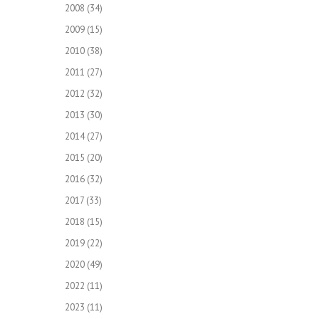
2008
(34)
2009
(15)
2010
(38)
2011
(27)
2012
(32)
2013
(30)
2014
(27)
2015
(20)
2016
(32)
2017
(33)
2018
(15)
2019
(22)
2020
(49)
2022
(11)
2023
(11)