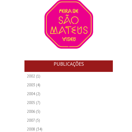
PUBLICAÇÕES
2002
(1)
2003
(4)
2004
(2)
2005
(7)
2006
(5)
2007
(5)
2008
(34)