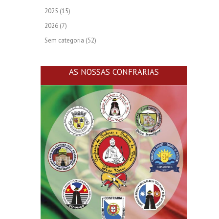
2025
(15)
2026
(7)
Sem categoria
(52)
AS NOSSAS CONFRARIAS