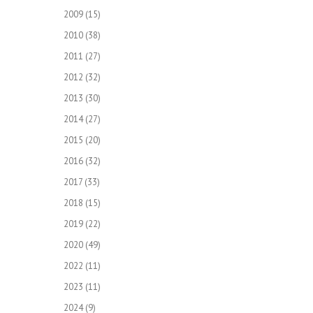
2009
(15)
2010
(38)
2011
(27)
2012
(32)
2013
(30)
2014
(27)
2015
(20)
2016
(32)
2017
(33)
2018
(15)
2019
(22)
2020
(49)
2022
(11)
2023
(11)
2024
(9)