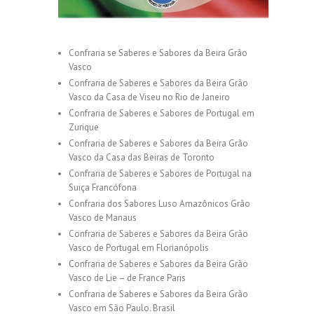
Confraria se Saberes e Sabores da Beira Grão
Vasco
Confraria de Saberes e Sabores da Beira Grão
Vasco da Casa de Viseu no Rio de Janeiro
Confraria de Saberes e Sabores de Portugal em
Zurique
Confraria de Saberes e Sabores da Beira Grão
Vasco da Casa das Beiras de Toronto
Confraria de Saberes e Sabores de Portugal na
Suiça Francófona
Confraria dos Sabores Luso Amazônicos Grão
Vasco de Manaus
Confraria de Saberes e Sabores da Beira Grão
Vasco de Portugal em Florianópolis
Confraria de Saberes e Sabores da Beira Grão
Vasco de Lie – de France Paris
Confraria de Saberes e Sabores da Beira Grão
Vasco em São Paulo. Brasil