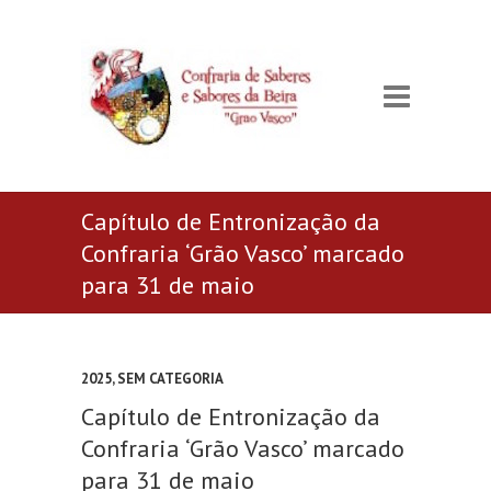
Capítulo de Entronização da
Confraria ‘Grão Vasco’ marcado
para 31 de maio
2025
,
SEM CATEGORIA
Capítulo de Entronização da
Confraria ‘Grão Vasco’ marcado
para 31 de maio