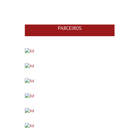
PARCEIROS