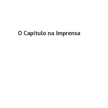
O Capítulo na Imprensa