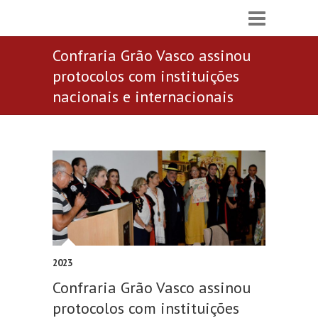
Confraria Grão Vasco assinou
protocolos com instituições
nacionais e internacionais
2023
Confraria Grão Vasco assinou
protocolos com instituições