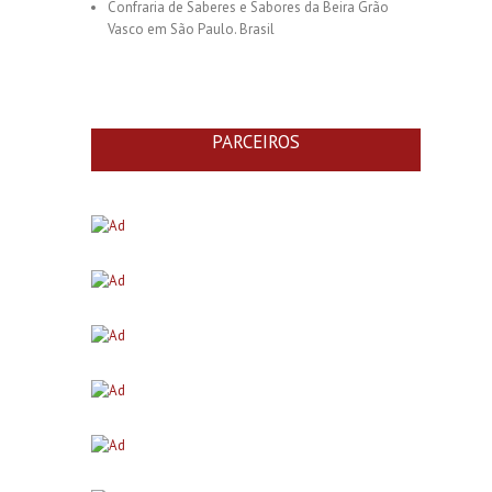
Confraria de Saberes e Sabores da Beira Grão
Vasco em São Paulo. Brasil
PARCEIROS