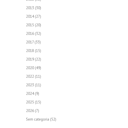
2013
(30)
2014
(27)
2015
(20)
2016
(32)
2017
(33)
2018
(15)
2019
(22)
2020
(49)
2022
(11)
2023
(11)
2024
(9)
2025
(15)
2026
(7)
Sem categoria
(52)