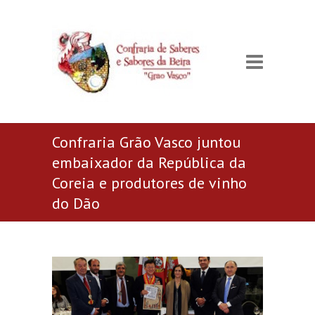
Confraria Grão Vasco juntou
embaixador da República da
Coreia e produtores de vinho
do Dão