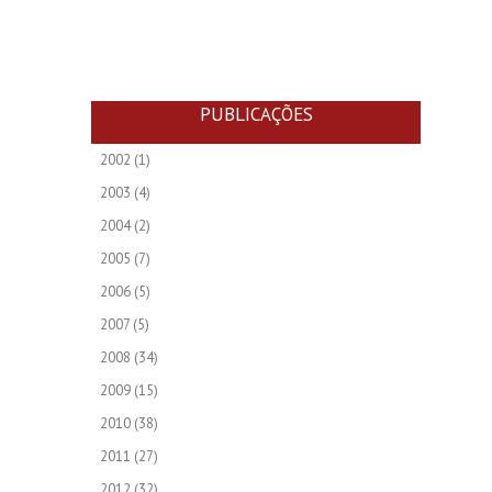
PUBLICAÇÕES
2002
(1)
2003
(4)
2004
(2)
2005
(7)
2006
(5)
2007
(5)
2008
(34)
2009
(15)
2010
(38)
2011
(27)
2012
(32)