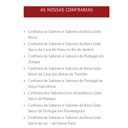
AS NOSSAS CONFRARIAS
Confraria se Saberes e Sabores da Beira Grão
Vasco
Confraria de Saberes e Sabores da Beira Grão
Vasco da Casa de Viseu no Rio de Janeiro
Confraria de Saberes e Sabores de Portugal em
Zurique
Confraria de Saberes e Sabores da Beira Grão
Vasco da Casa das Beiras de Toronto
Confraria de Saberes e Sabores de Portugal na
Suiça Francófona
Confraria dos Sabores Luso Amazônicos Grão
Vasco de Manaus
Confraria de Saberes e Sabores da Beira Grão
Vasco de Portugal em Florianópolis
Confraria de Saberes e Sabores da Beira Grão
Vasco de Lie – de France Paris