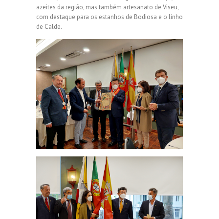
azeites da região, mas também artesanato de Viseu,
com destaque para os estanhos de Bodiosa e o linho
de Calde.