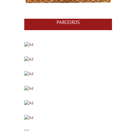
PARCEIROS