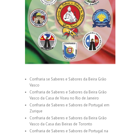
Confraria se Saberes e Sabores da Beira Grão
Vasco
Confraria de Saberes e Sabores da Beira Grão
Vasco da Casa de Viseu no Rio de Janeiro
Confraria de Saberes e Sabores de Portugal em
Zurique
Confraria de Saberes e Sabores da Beira Grão
Vasco da Casa das Beiras de Toronto
Confraria de Saberes e Sabores de Portugal na