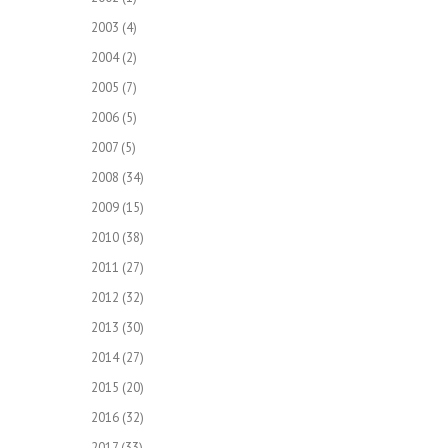
2003
(4)
2004
(2)
2005
(7)
2006
(5)
2007
(5)
2008
(34)
2009
(15)
2010
(38)
2011
(27)
2012
(32)
2013
(30)
2014
(27)
2015
(20)
2016
(32)
2017
(33)