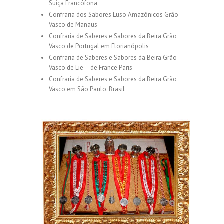
Suiça Francófona
Confraria dos Sabores Luso Amazônicos Grão
Vasco de Manaus
Confraria de Saberes e Sabores da Beira Grão
Vasco de Portugal em Florianópolis
Confraria de Saberes e Sabores da Beira Grão
Vasco de Lie – de France Paris
Confraria de Saberes e Sabores da Beira Grão
Vasco em São Paulo. Brasil