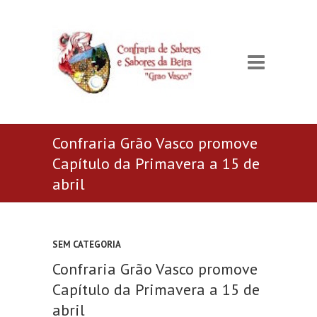
Confraria Grão Vasco promove
Capítulo da Primavera a 15 de
abril
SEM CATEGORIA
Confraria Grão Vasco promove
Capítulo da Primavera a 15 de
abril