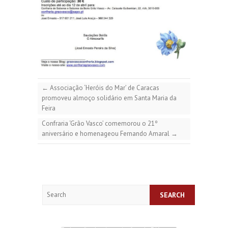
←
Associação ‘Heróis do Mar’ de Caracas
promoveu almoço solidário em Santa Maria da
Feira
Confraria ‘Grão Vasco’ comemorou o 21º
aniversário e homenageou Fernando Amaral
→
Search