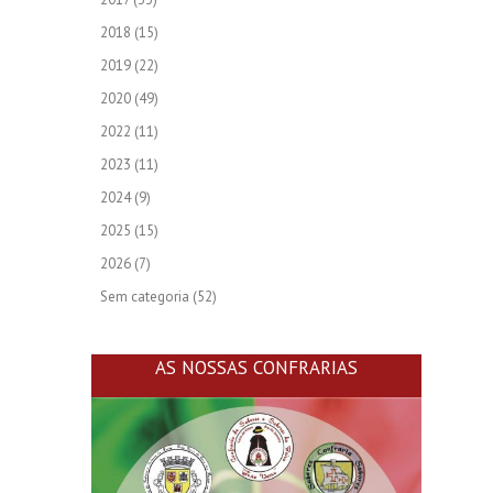
2018
(15)
2019
(22)
2020
(49)
2022
(11)
2023
(11)
2024
(9)
2025
(15)
2026
(7)
Sem categoria
(52)
AS NOSSAS CONFRARIAS