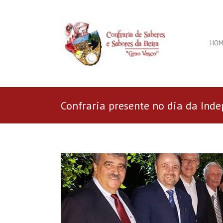
HOM
Confraria presente no dia da Inde