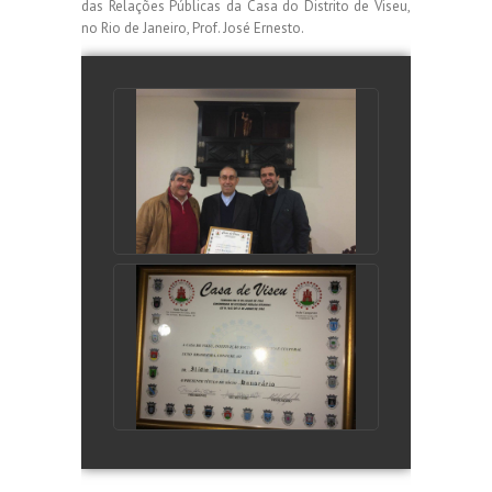
das Relações Públicas da Casa do Distrito de Viseu,
no Rio de Janeiro, Prof. José Ernesto.