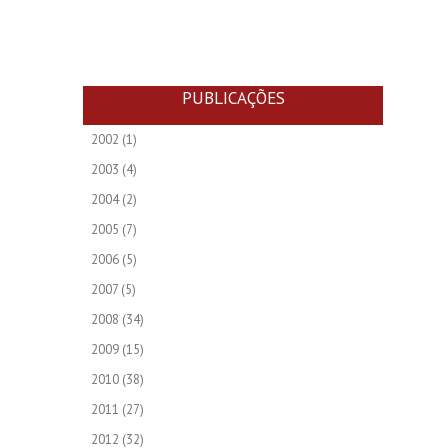
PUBLICAÇÕES
2002
(1)
2003
(4)
2004
(2)
2005
(7)
2006
(5)
2007
(5)
2008
(34)
2009
(15)
2010
(38)
2011
(27)
2012
(32)