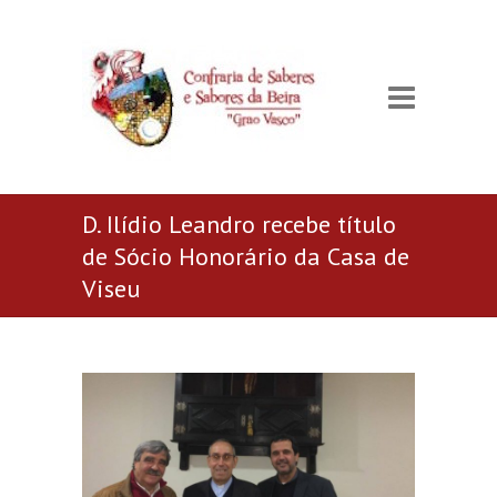
D. Ilídio Leandro recebe título
de Sócio Honorário da Casa de
Viseu