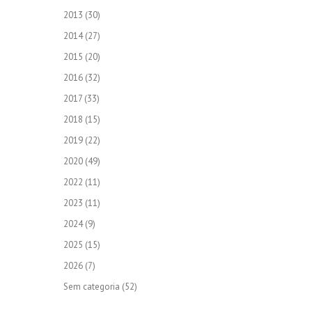
2013
(30)
2014
(27)
2015
(20)
2016
(32)
2017
(33)
2018
(15)
2019
(22)
2020
(49)
2022
(11)
2023
(11)
2024
(9)
2025
(15)
2026
(7)
Sem categoria
(52)