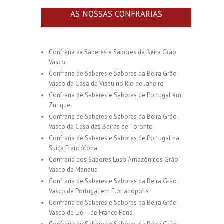
AS NOSSAS CONFRARIAS
Confraria se Saberes e Sabores da Beira Grão
Vasco
Confraria de Saberes e Sabores da Beira Grão
Vasco da Casa de Viseu no Rio de Janeiro
Confraria de Saberes e Sabores de Portugal em
Zurique
Confraria de Saberes e Sabores da Beira Grão
Vasco da Casa das Beiras de Toronto
Confraria de Saberes e Sabores de Portugal na
Suiça Francófona
Confraria dos Sabores Luso Amazônicos Grão
Vasco de Manaus
Confraria de Saberes e Sabores da Beira Grão
Vasco de Portugal em Florianópolis
Confraria de Saberes e Sabores da Beira Grão
Vasco de Lie – de France Paris