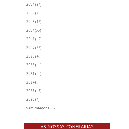
2014
(27)
2015
(20)
2016
(32)
2017
(33)
2018
(15)
2019
(22)
2020
(49)
2022
(11)
2023
(11)
2024
(9)
2025
(15)
2026
(7)
Sem categoria
(52)
AS NOSSAS CONFRARIAS