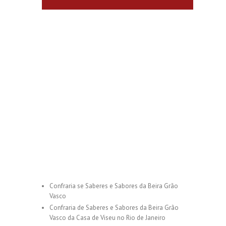
Confraria se Saberes e Sabores da Beira Grão
Vasco
Confraria de Saberes e Sabores da Beira Grão
Vasco da Casa de Viseu no Rio de Janeiro