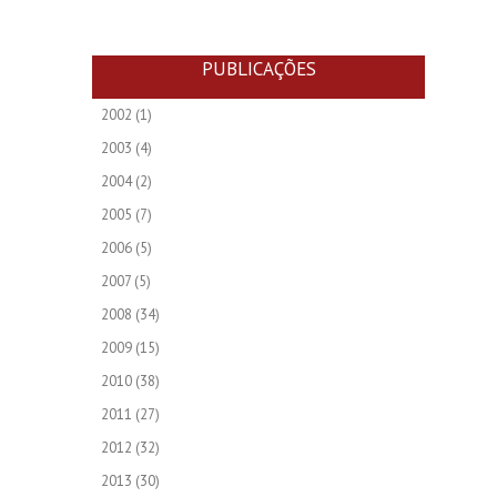
PUBLICAÇÕES
2002
(1)
2003
(4)
2004
(2)
2005
(7)
2006
(5)
2007
(5)
2008
(34)
2009
(15)
2010
(38)
2011
(27)
2012
(32)
2013
(30)