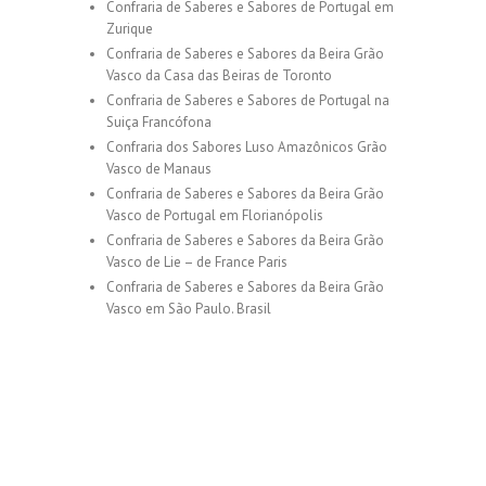
Confraria de Saberes e Sabores de Portugal em
Zurique
Confraria de Saberes e Sabores da Beira Grão
Vasco da Casa das Beiras de Toronto
Confraria de Saberes e Sabores de Portugal na
Suiça Francófona
Confraria dos Sabores Luso Amazônicos Grão
Vasco de Manaus
Confraria de Saberes e Sabores da Beira Grão
Vasco de Portugal em Florianópolis
Confraria de Saberes e Sabores da Beira Grão
Vasco de Lie – de France Paris
Confraria de Saberes e Sabores da Beira Grão
Vasco em São Paulo. Brasil