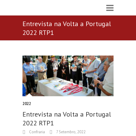
Entrevista na Volta a Portugal
2022 RTP1
2022
Entrevista na Volta a Portugal
2022 RTP1
Confraria
7 Setembro, 2022