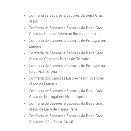
Confraria se Saberes e Sabores da Beira Grão
Vasco
Confraria de Saberes e Sabores da Beira Grão
Vasco da Casa de Viseu no Rio de Janeiro
Confraria de Saberes e Sabores de Portugal em
Zurique
Confraria de Saberes e Sabores da Beira Grão
Vasco da Casa das Beiras de Toronto
Confraria de Saberes e Sabores de Portugal na
Suiça Francófona
Confraria dos Sabores Luso Amazônicos Grão
Vasco de Manaus
Confraria de Saberes e Sabores da Beira Grão
Vasco de Portugal em Florianópolis
Confraria de Saberes e Sabores da Beira Grão
Vasco de Lie – de France Paris
Confraria de Saberes e Sabores da Beira Grão
Vasco em São Paulo. Brasil