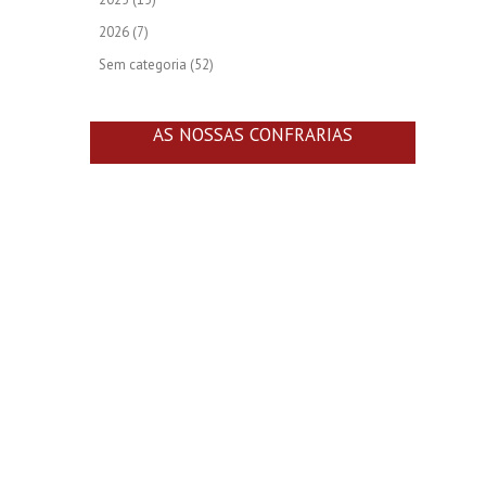
2026
(7)
Sem categoria
(52)
AS NOSSAS CONFRARIAS