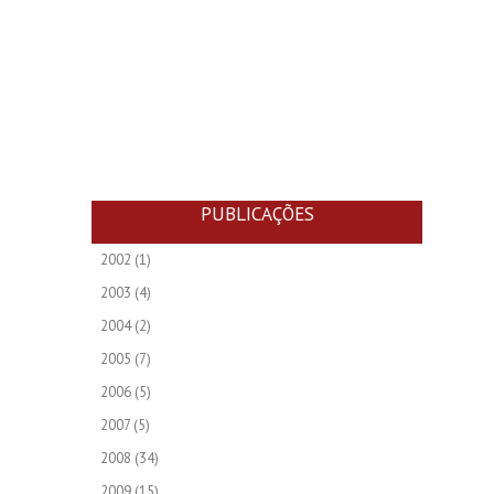
PUBLICAÇÕES
2002
(1)
2003
(4)
2004
(2)
2005
(7)
2006
(5)
2007
(5)
2008
(34)
2009
(15)