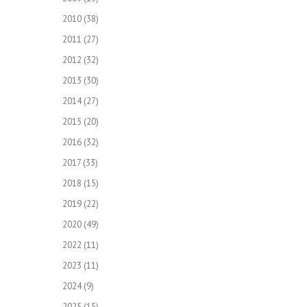
2010
(38)
2011
(27)
2012
(32)
2013
(30)
2014
(27)
2015
(20)
2016
(32)
2017
(33)
2018
(15)
2019
(22)
2020
(49)
2022
(11)
2023
(11)
2024
(9)
2025
(15)