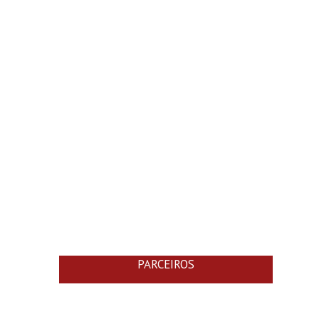
PARCEIROS