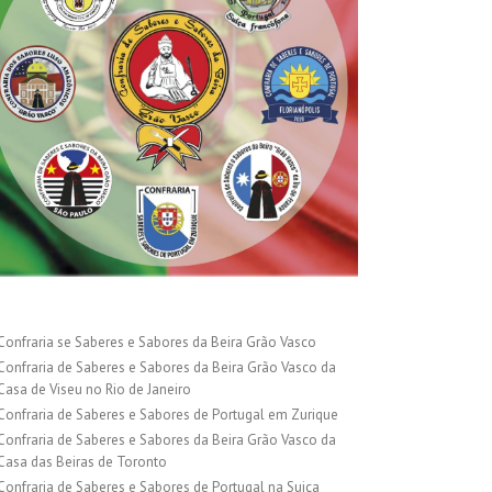
Confraria se Saberes e Sabores da Beira Grão Vasco
Confraria de Saberes e Sabores da Beira Grão Vasco da
Casa de Viseu no Rio de Janeiro
Confraria de Saberes e Sabores de Portugal em Zurique
Confraria de Saberes e Sabores da Beira Grão Vasco da
Casa das Beiras de Toronto
Confraria de Saberes e Sabores de Portugal na Suiça