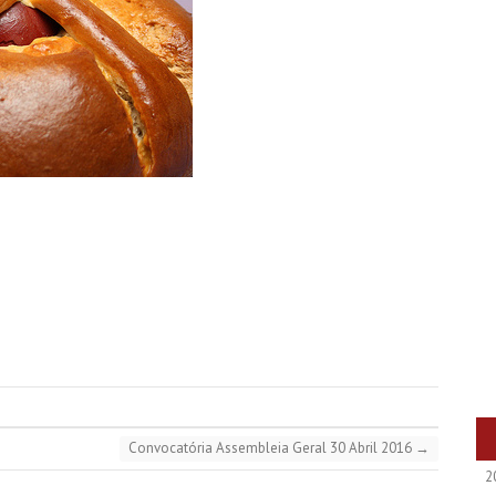
Convocatória Assembleia Geral 30 Abril 2016
→
2