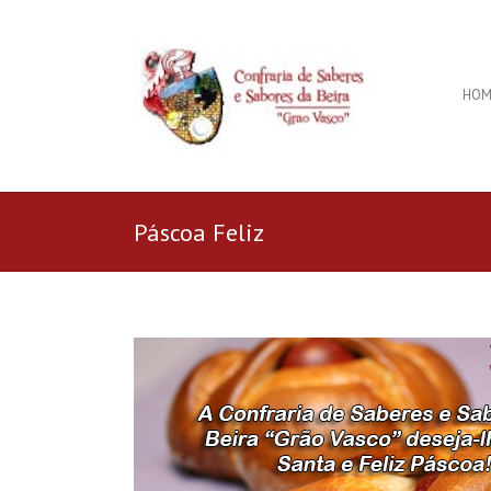
HOM
Páscoa Feliz