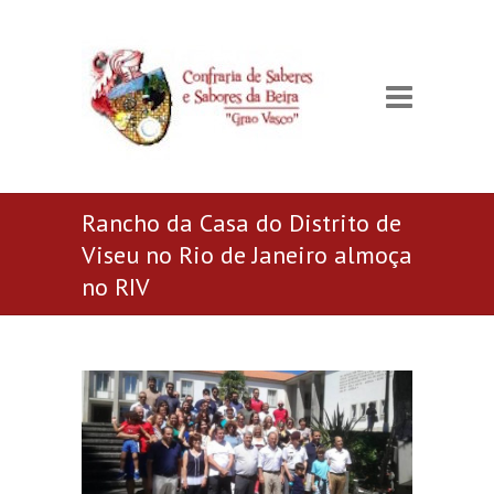
Rancho da Casa do Distrito de
Viseu no Rio de Janeiro almoça
no RIV