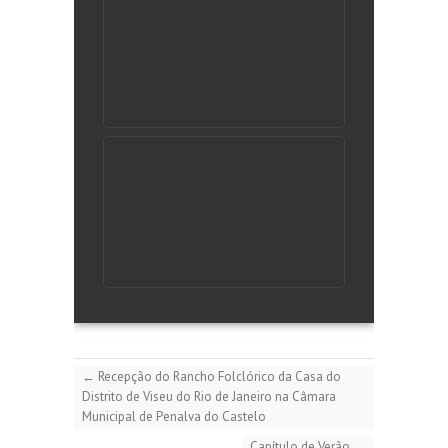
←
Recepção do Rancho Folclórico da Casa do
Distrito de Viseu do Rio de Janeiro na Câmara
Municipal de Penalva do Castelo
Capítulo de Verão
→