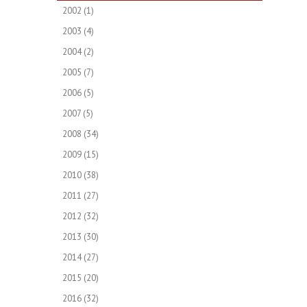
2002
(1)
2003
(4)
2004
(2)
2005
(7)
2006
(5)
2007
(5)
2008
(34)
2009
(15)
2010
(38)
2011
(27)
2012
(32)
2013
(30)
2014
(27)
2015
(20)
2016
(32)