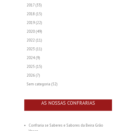
2017
(33)
2018
(15)
2019
(22)
2020
(49)
2022
(11)
2023
(11)
2024
(9)
2025
(15)
2026
(7)
Sem categoria
(52)
AS NOSSAS CONFRARIAS
Confraria se Saberes e Sabores da Beira Grão