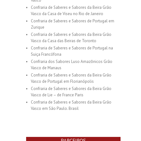
Vasco
Confraria de Saberes e Sabores da Beira Grão
Vasco da Casa de Viseu no Rio de Janeiro
Confraria de Saberes e Sabores de Portugal em
Zurique
Confraria de Saberes e Sabores da Beira Grão
Vasco da Casa das Beiras de Toronto
Confraria de Saberes e Sabores de Portugal na
Suiça Francófona
Confraria dos Sabores Luso Amazônicos Grão
Vasco de Manaus
Confraria de Saberes e Sabores da Beira Grão
Vasco de Portugal em Florianópolis
Confraria de Saberes e Sabores da Beira Grão
Vasco de Lie – de France Paris
Confraria de Saberes e Sabores da Beira Grão
Vasco em São Paulo. Brasil
PARCEIROS