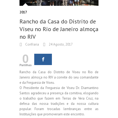
2017
Rancho da Casa do Distrito de
Viseu no Rio de Janeiro almoça
no RIV
Confraria
24 Agosto, 2017
0
Partilhas
Rancho da Casa do Distrito de Viseu no Rio de
Janeiro almoça no RIV a convite do seu comandante
e da Freguesia de Viseu.
O Presidente da Freguesia de Viseu Dr. Diamantino
Santos agradeceu a presença da comitiva, elogiando
o trabalho que fazem em Terras de Vera Cruz, na
defesa das nossa tradições e da nossa cultura
popular. Foram trocadas lembranças entre as
Instituições que promoveram este encontro.