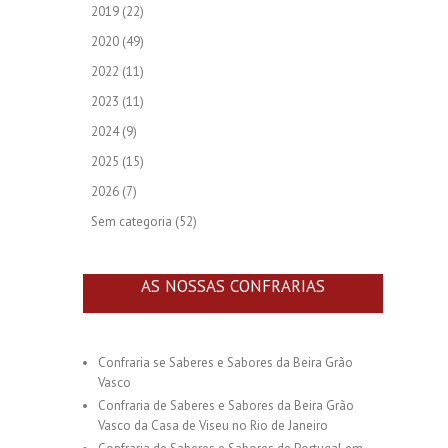
2019
(22)
2020
(49)
2022
(11)
2023
(11)
2024
(9)
2025
(15)
2026
(7)
Sem categoria
(52)
AS NOSSAS CONFRARIAS
Confraria se Saberes e Sabores da Beira Grão
Vasco
Confraria de Saberes e Sabores da Beira Grão
Vasco da Casa de Viseu no Rio de Janeiro