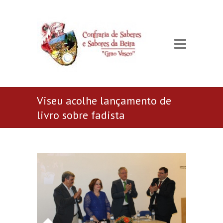
Viseu acolhe lançamento de
livro sobre fadista