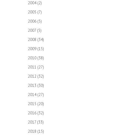
2004
(2)
2005
(7)
2006
(5)
2007
(5)
2008
(34)
2009
(15)
2010
(38)
2011
(27)
2012
(32)
2013
(30)
2014
(27)
2015
(20)
2016
(32)
2017
(33)
2018
(15)