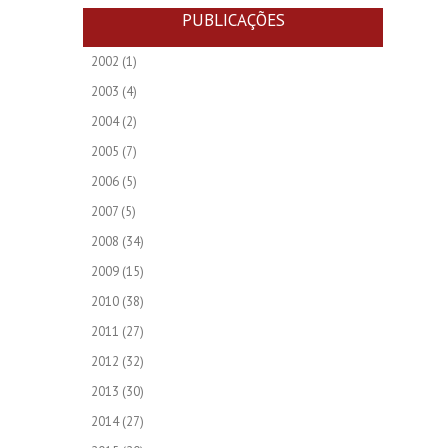
PUBLICAÇÕES
2002
(1)
2003
(4)
2004
(2)
2005
(7)
2006
(5)
2007
(5)
2008
(34)
2009
(15)
2010
(38)
2011
(27)
2012
(32)
2013
(30)
2014
(27)