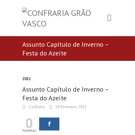
Assunto Capítulo de Inverno –
Festa do Azeite
2011
Assunto Capítulo de Inverno –
Festa do Azeite
Confraria
10 Fevereiro, 2011
0
Partilhas