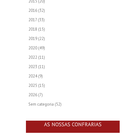
2015
(20)
2016
(32)
2017
(33)
2018
(15)
2019
(22)
2020
(49)
2022
(11)
2023
(11)
2024
(9)
2025
(15)
2026
(7)
Sem categoria
(52)
AS NOSSAS CONFRARIAS