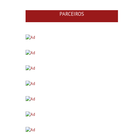
PARCEIROS