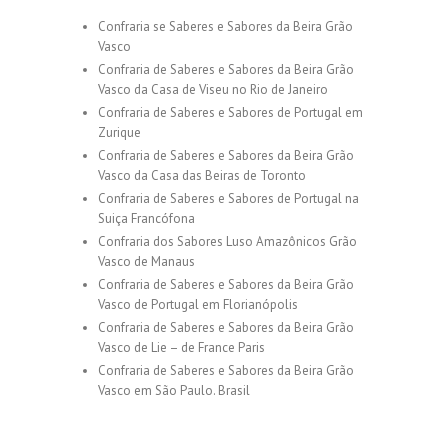
Confraria se Saberes e Sabores da Beira Grão
Vasco
Confraria de Saberes e Sabores da Beira Grão
Vasco da Casa de Viseu no Rio de Janeiro
Confraria de Saberes e Sabores de Portugal em
Zurique
Confraria de Saberes e Sabores da Beira Grão
Vasco da Casa das Beiras de Toronto
Confraria de Saberes e Sabores de Portugal na
Suiça Francófona
Confraria dos Sabores Luso Amazônicos Grão
Vasco de Manaus
Confraria de Saberes e Sabores da Beira Grão
Vasco de Portugal em Florianópolis
Confraria de Saberes e Sabores da Beira Grão
Vasco de Lie – de France Paris
Confraria de Saberes e Sabores da Beira Grão
Vasco em São Paulo. Brasil