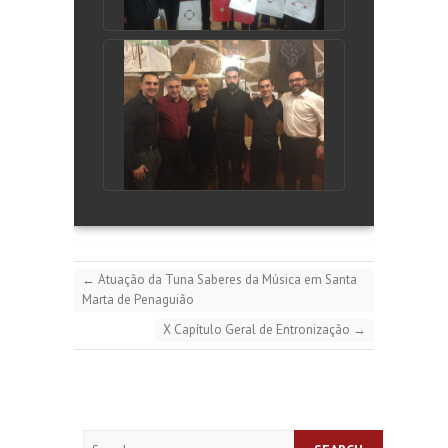
←
Atuação da Tuna Saberes da Música em Santa
Marta de Penaguião
X Capítulo Geral de Entronização
→
Search