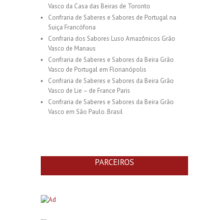
Vasco da Casa das Beiras de Toronto
Confraria de Saberes e Sabores de Portugal na
Suiça Francófona
Confraria dos Sabores Luso Amazônicos Grão
Vasco de Manaus
Confraria de Saberes e Sabores da Beira Grão
Vasco de Portugal em Florianópolis
Confraria de Saberes e Sabores da Beira Grão
Vasco de Lie – de France Paris
Confraria de Saberes e Sabores da Beira Grão
Vasco em São Paulo. Brasil
PARCEIROS