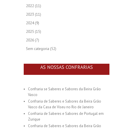
2022
(11)
2023
(11)
2024
(9)
2025
(15)
2026
(7)
Sem categoria
(52)
AS NOSSAS CONFRARIAS
Confraria se Saberes e Sabores da Beira Grão
Vasco
Confraria de Saberes e Sabores da Beira Grão
Vasco da Casa de Viseu no Rio de Janeiro
Confraria de Saberes e Sabores de Portugal em
Zurique
Confraria de Saberes e Sabores da Beira Grão