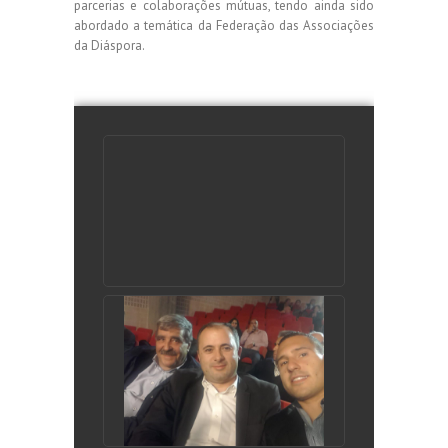
parcerias e colaborações mútuas, tendo ainda sido
abordado a temática da Federação das Associações
da Diáspora.