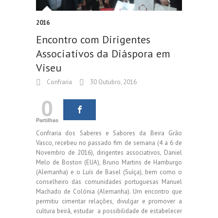
2016
Encontro com Dirigentes
Associativos da Diáspora em
Viseu
Confraria
30 Outubro, 2016
0
Partilhas
Confraria dos Saberes e Sabores da Beira Grão
Vasco, recebeu no passado fim de semana (4 a 6 de
Novembro de 2016), dirigentes associativos, Daniel
Melo de Boston (EUA), Bruno Martins de Hamburgo
(Alemanha) e o Luís de Basel (Suíça), bem como o
conselheiro das comunidades portuguesas Manuel
Machado de Colónia (Alemanha). Um encontro que
permitiu cimentar relações, divulgar e promover a
cultura beirã, estudar a possibilidade de estabelecer