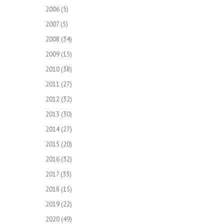
2006
(5)
2007
(5)
2008
(34)
2009
(15)
2010
(38)
2011
(27)
2012
(32)
2013
(30)
2014
(27)
2015
(20)
2016
(32)
2017
(33)
2018
(15)
2019
(22)
2020
(49)