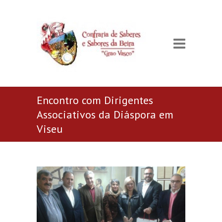
Encontro com Dirigentes
Associativos da Diáspora em
Viseu