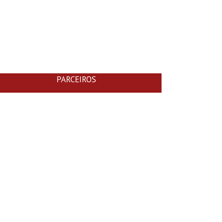
PARCEIROS