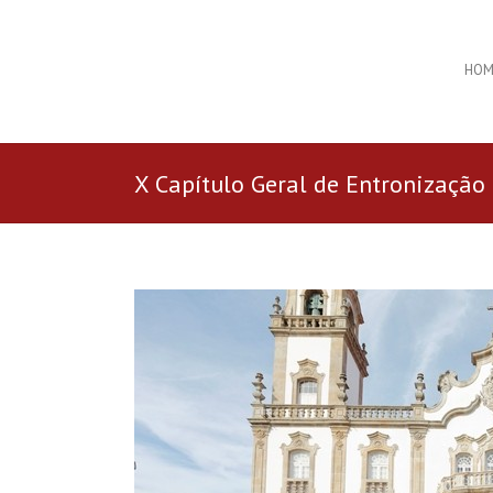
HOM
X Capítulo Geral de Entronização