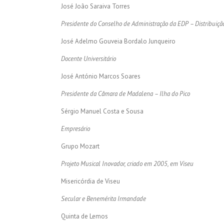
José João Saraiva Torres
Presidente do Conselho de Administração da EDP – Distribuiçã
José Adelmo Gouveia Bordalo Junqueiro
Docente Universitário
José António Marcos Soares
Presidente da Câmara de Madalena – Ilha do Pico
Sérgio Manuel Costa e Sousa
Empresário
Grupo Mozart
Projeto Musical Inovador, criado em 2005, em Viseu
Misericórdia de Viseu
Secular e Benemérita Irmandade
Quinta de Lemos