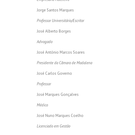
Jorge Santos Marques
Professor Universitário/Escritor
José Alberto Borges
Advogado
José António Marcos Soares
Presidente da Câmara de Madalena
José Carlos Governo
Professor
José Marques Gonçalves
Médico
José Nuno Marques Coelho
Licenciado em Gestão