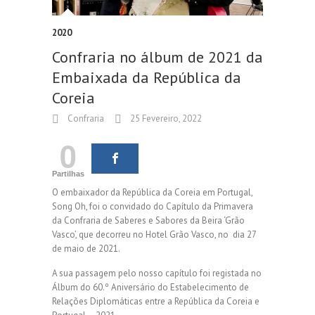
2020
Confraria no álbum de 2021 da
Embaixada da República da
Coreia
Confraria
25 Fevereiro, 2022
0
Partilhas
O embaixador da República da Coreia em Portugal,
Song Oh, foi o convidado do Capítulo da Primavera
da Confraria de Saberes e Sabores da Beira ‘Grão
Vasco’, que decorreu no Hotel Grão Vasco, no dia 27
de maio de 2021.
A sua passagem pelo nosso capítulo foi registada no
Álbum do 60.º Aniversário do Estabelecimento de
Relações Diplomáticas entre a República da Coreia e