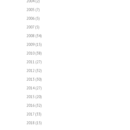
2004
(2)
2005
(7)
2006
(5)
2007
(5)
2008
(34)
2009
(15)
2010
(38)
2011
(27)
2012
(32)
2013
(30)
2014
(27)
2015
(20)
2016
(32)
2017
(33)
2018
(15)