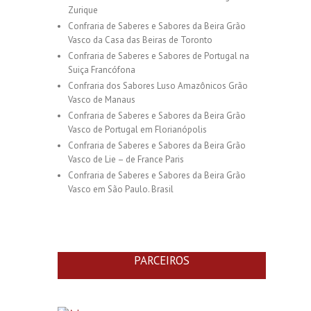
Zurique
Confraria de Saberes e Sabores da Beira Grão
Vasco da Casa das Beiras de Toronto
Confraria de Saberes e Sabores de Portugal na
Suiça Francófona
Confraria dos Sabores Luso Amazônicos Grão
Vasco de Manaus
Confraria de Saberes e Sabores da Beira Grão
Vasco de Portugal em Florianópolis
Confraria de Saberes e Sabores da Beira Grão
Vasco de Lie – de France Paris
Confraria de Saberes e Sabores da Beira Grão
Vasco em São Paulo. Brasil
PARCEIROS