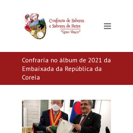
Confraria no álbum de 2021 da
Embaixada da República da
Coreia