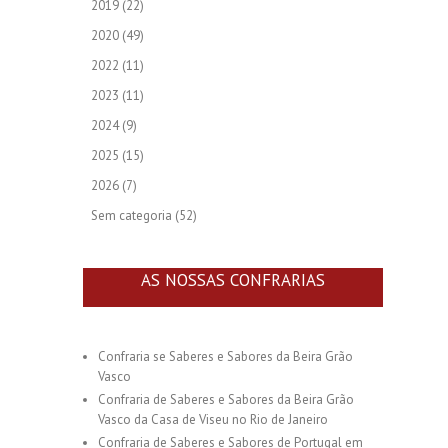
2019
(22)
2020
(49)
2022
(11)
2023
(11)
2024
(9)
2025
(15)
2026
(7)
Sem categoria
(52)
AS NOSSAS CONFRARIAS
Confraria se Saberes e Sabores da Beira Grão
Vasco
Confraria de Saberes e Sabores da Beira Grão
Vasco da Casa de Viseu no Rio de Janeiro
Confraria de Saberes e Sabores de Portugal em