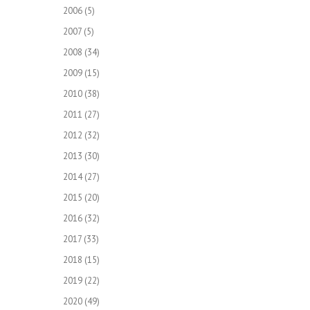
2006
(5)
2007
(5)
2008
(34)
2009
(15)
2010
(38)
2011
(27)
2012
(32)
2013
(30)
2014
(27)
2015
(20)
2016
(32)
2017
(33)
2018
(15)
2019
(22)
2020
(49)