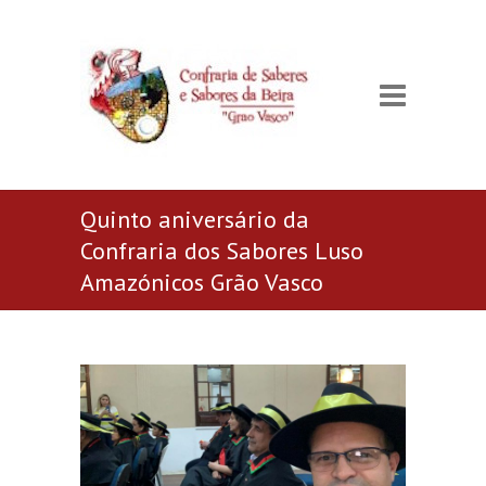
Quinto aniversário da
Confraria dos Sabores Luso
Amazónicos Grão Vasco