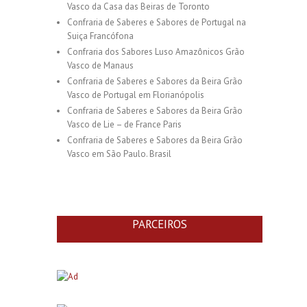
Vasco da Casa das Beiras de Toronto
Confraria de Saberes e Sabores de Portugal na
Suiça Francófona
Confraria dos Sabores Luso Amazônicos Grão
Vasco de Manaus
Confraria de Saberes e Sabores da Beira Grão
Vasco de Portugal em Florianópolis
Confraria de Saberes e Sabores da Beira Grão
Vasco de Lie – de France Paris
Confraria de Saberes e Sabores da Beira Grão
Vasco em São Paulo. Brasil
PARCEIROS