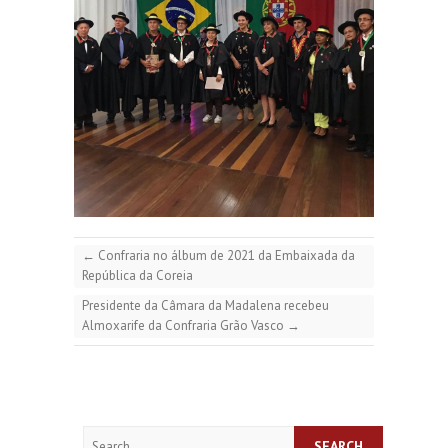
←
Confraria no álbum de 2021 da Embaixada da
República da Coreia
Presidente da Câmara da Madalena recebeu
Almoxarife da Confraria Grão Vasco
→
Search