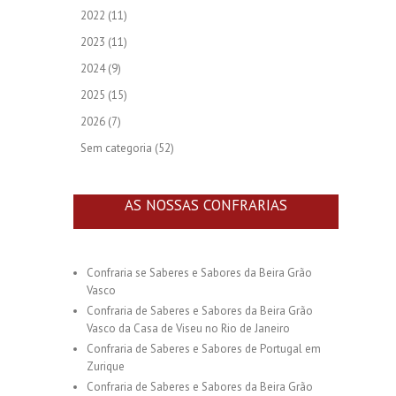
2022
(11)
2023
(11)
2024
(9)
2025
(15)
2026
(7)
Sem categoria
(52)
AS NOSSAS CONFRARIAS
Confraria se Saberes e Sabores da Beira Grão
Vasco
Confraria de Saberes e Sabores da Beira Grão
Vasco da Casa de Viseu no Rio de Janeiro
Confraria de Saberes e Sabores de Portugal em
Zurique
Confraria de Saberes e Sabores da Beira Grão