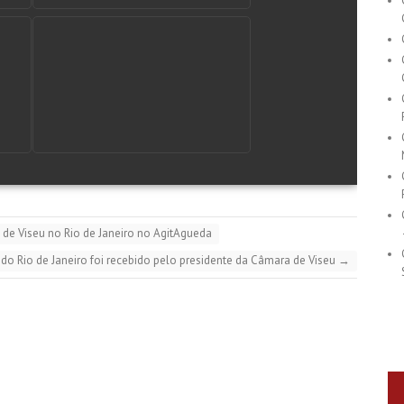
 de Viseu no Rio de Janeiro no AgitAgueda
 do Rio de Janeiro foi recebido pelo presidente da Câmara de Viseu
→