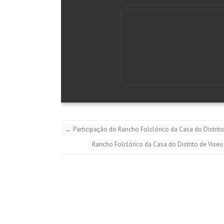
←
Participação do Rancho Folclórico da Casa do Distrito
Rancho Folclórico da Casa do Distrito de Viseu