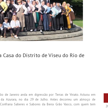
 Casa do Distrito de Viseu do Rio de
Rio de Janeiro anda em digressão por Terras de Viriato. Actuou em
 da Azurara, no dia 29 de Julho. Antes decorreu um almoço de
a Confraria Saberes e Sabores da Beira Grão Vasco, com quem tem
2