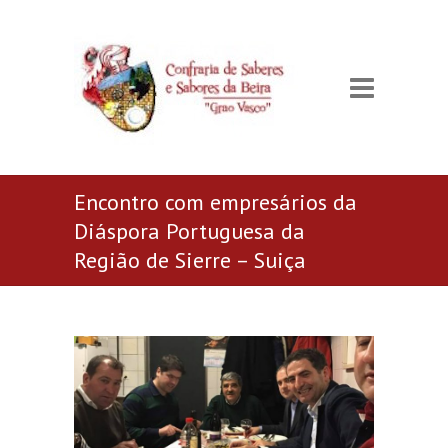
Encontro com empresários da
Diáspora Portuguesa da
Região de Sierre – Suiça