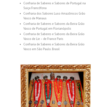
Confraria de Saberes e Sabores de Portugal na
Suiça Francófona
Confraria dos Sabores Luso Amazônicos Grão
Vasco de Manaus
Confraria de Saberes e Sabores da Beira Grão
Vasco de Portugal em Florianópolis
Confraria de Saberes e Sabores da Beira Grão
Vasco de Lie – de France Paris
Confraria de Saberes e Sabores da Beira Grão
Vasco em São Paulo. Brasil