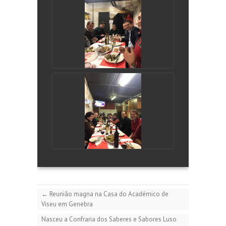
←
Reunião magna na Casa do Académico de
Viseu em Genebra
Nasceu a Confraria dos Saberes e Sabores Luso