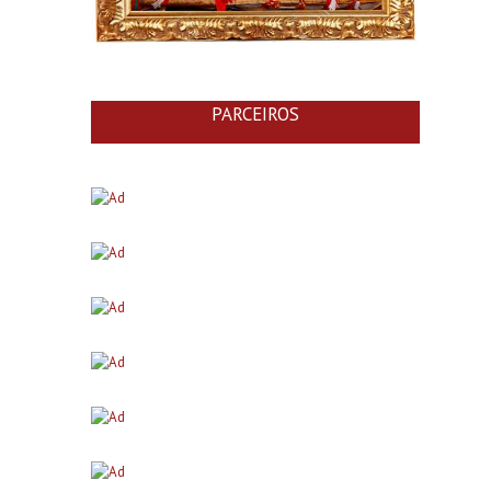
PARCEIROS