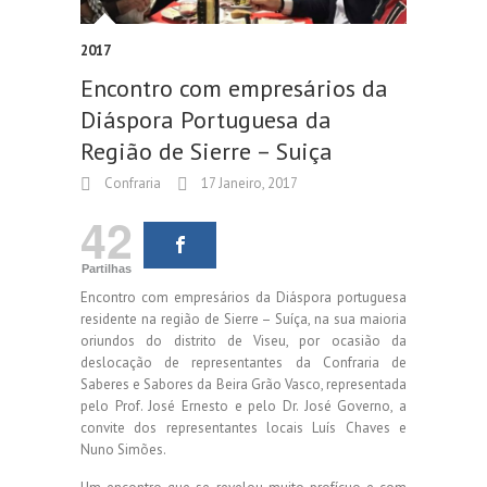
2017
Encontro com empresários da
Diáspora Portuguesa da
Região de Sierre – Suiça
Confraria
17 Janeiro, 2017
42
Partilhas
Encontro com empresários da Diáspora portuguesa
residente na região de Sierre – Suíça, na sua maioria
oriundos do distrito de Viseu, por ocasião da
deslocação de representantes da Confraria de
Saberes e Sabores da Beira Grão Vasco, representada
pelo Prof. José Ernesto e pelo Dr. José Governo, a
convite dos representantes locais Luís Chaves e
Nuno Simões.