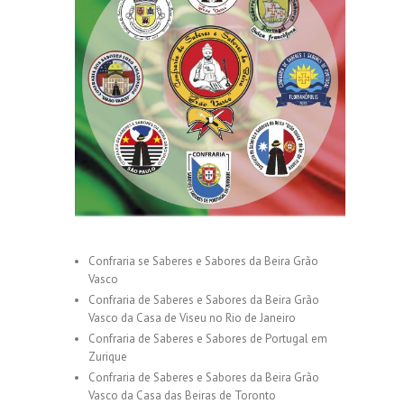
Confraria se Saberes e Sabores da Beira Grão
Vasco
Confraria de Saberes e Sabores da Beira Grão
Vasco da Casa de Viseu no Rio de Janeiro
Confraria de Saberes e Sabores de Portugal em
Zurique
Confraria de Saberes e Sabores da Beira Grão
Vasco da Casa das Beiras de Toronto