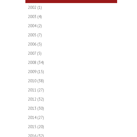
2002
(1)
2003
(4)
2004
(2)
2005
(7)
2006
(5)
2007
(5)
2008
(34)
2009
(15)
2010
(38)
2011
(27)
2012
(32)
2013
(30)
2014
(27)
2015
(20)
2016
(32)