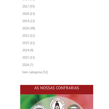
2017
(33)
2018
(15)
2019
(22)
2020
(49)
2022
(11)
2023
(11)
2024
(9)
2025
(15)
2026
(7)
Sem categoria
(52)
AS NOSSAS CONFRARIAS